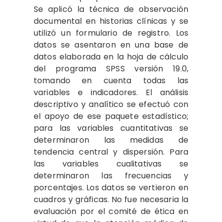
Se aplicó la técnica de observación
documental en historias clínicas y se
utilizó un formulario de registro. Los
datos se asentaron en una base de
datos elaborada en la hoja de cálculo
del programa SPSS versión 19.0,
tomando en cuenta todas las
variables e indicadores. El análisis
descriptivo y analítico se efectuó con
el apoyo de ese paquete estadístico;
para las variables cuantitativas se
determinaron las medidas de
tendencia central y dispersión. Para
las variables cualitativas se
determinaron las frecuencias y
porcentajes. Los datos se vertieron en
cuadros y gráficas. No fue necesaria la
evaluación por el comité de ética en