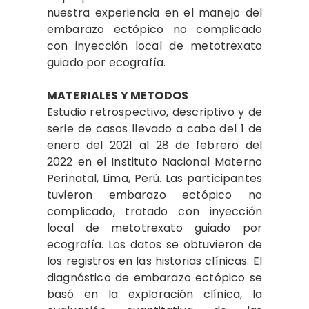
nuestra experiencia en el manejo del
embarazo ectópico no complicado
con inyección local de metotrexato
guiado por ecografía.
MATERIALES Y METODOS
Estudio retrospectivo, descriptivo y de
serie de casos llevado a cabo del 1 de
enero del 2021 al 28 de febrero del
2022 en el Instituto Nacional Materno
Perinatal, Lima, Perú. Las participantes
tuvieron embarazo ectópico no
complicado, tratado con inyección
local de metotrexato guiado por
ecografía. Los datos se obtuvieron de
los registros en las historias clínicas. El
diagnóstico de embarazo ectópico se
basó en la exploración clínica, la