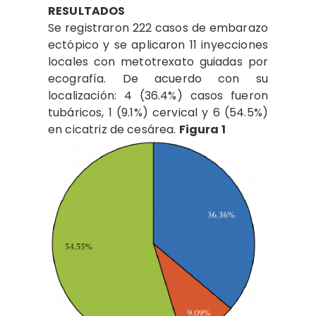
RESULTADOS
Se registraron 222 casos de embarazo
ectópico y se aplicaron 11 inyecciones
locales con metotrexato guiadas por
ecografía. De acuerdo con su
localización: 4 (36.4%) casos fueron
tubáricos, 1 (9.1%) cervical y 6 (54.5%)
en cicatriz de cesárea.
Figura 1