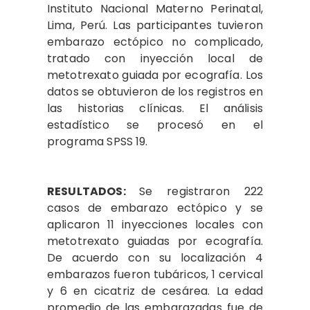
Instituto Nacional Materno Perinatal,
Lima, Perú. Las participantes tuvieron
embarazo ectópico no complicado,
tratado con inyección local de
metotrexato guiada por ecografía. Los
datos se obtuvieron de los registros en
las historias clínicas. El análisis
estadístico se procesó en el
programa SPSS 19.
RESULTADOS:
Se registraron 222
casos de embarazo ectópico y se
aplicaron 11 inyecciones locales con
metotrexato guiadas por ecografía.
De acuerdo con su localización 4
embarazos fueron tubáricos, 1 cervical
y 6 en cicatriz de cesárea. La edad
promedio de las embarazadas fue de