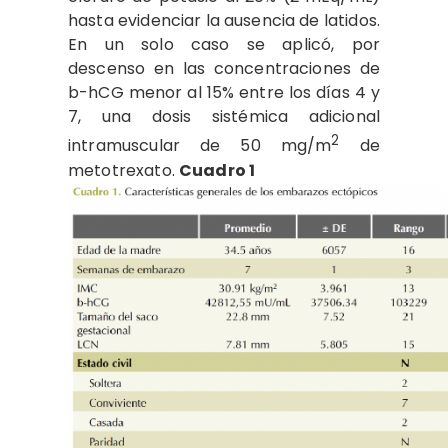
hasta evidenciar la ausencia de latidos.
En un solo caso se aplicó, por
descenso en las concentraciones de
b-hCG menor al 15% entre los días 4 y
7, una dosis sistémica adicional
2
intramuscular de 50 mg/m
de
metotrexato.
Cuadro 1