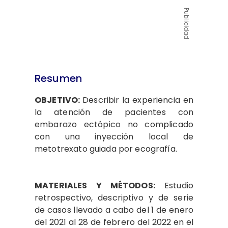
Publicidad
Resumen
OBJETIVO:
Describir la experiencia en
la atención de pacientes con
embarazo ectópico no complicado
con una inyección local de
metotrexato guiada por ecografía.
MATERIALES Y MÉTODOS:
Estudio
retrospectivo, descriptivo y de serie
de casos llevado a cabo del 1 de enero
del 2021 al 28 de febrero del 2022 en el