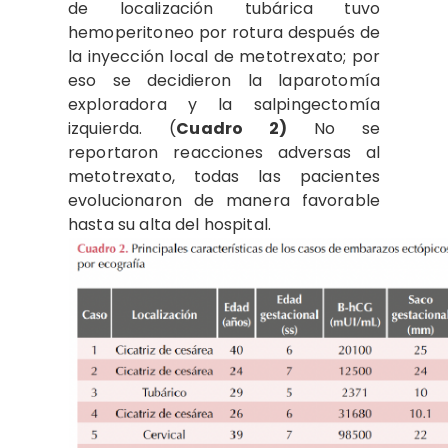
de localización tubárica tuvo
hemoperitoneo por rotura después de
la inyección local de metotrexato; por
eso se decidieron la laparotomía
exploradora y la salpingectomía
izquierda. (
Cuadro 2)
No se
reportaron reacciones adversas al
metotrexato, todas las pacientes
evolucionaron de manera favorable
hasta su alta del hospital.