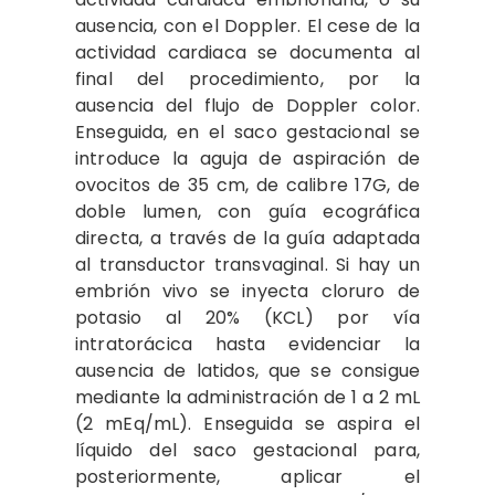
ausencia, con el Doppler. El cese de la
actividad cardiaca se documenta al
final del procedimiento, por la
ausencia del flujo de Doppler color.
Enseguida, en el saco gestacional se
introduce la aguja de aspiración de
ovocitos de 35 cm, de calibre 17G, de
doble lumen, con guía ecográfica
directa, a través de la guía adaptada
al transductor transvaginal. Si hay un
embrión vivo se inyecta cloruro de
potasio al 20% (KCL) por vía
intratorácica hasta evidenciar la
ausencia de latidos, que se consigue
mediante la administración de 1 a 2 mL
(2 mEq/mL). Enseguida se aspira el
líquido del saco gestacional para,
posteriormente, aplicar el