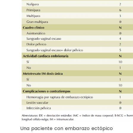
Una paciente con embarazo ectópico