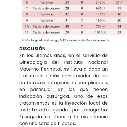
DISCUSIÓN
En los últimos años, en el servicio de
Ginecología del Instituto Nacional
Materno Perinatal, se lleva a cabo un
tratamiento más conservador de los
embarazos ectópicos no complicados,
en particular en los que tienen
indicación quirúrgica. Uno de esos
tratamientos es la inyección local de
metotrexato guiada por ecografía.
Enseguida se reporta la experiencia
con una serie de 11 casos.