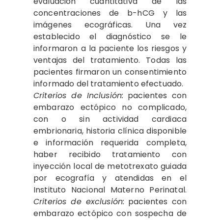
evaluación cuantitativa de las
concentraciones de b-hCG y las
imágenes ecográficas. Una vez
establecido el diagnóstico se le
informaron a la paciente los riesgos y
ventajas del tratamiento. Todas las
pacientes firmaron un consentimiento
informado del tratamiento efectuado.
Criterios de Inclusión:
pacientes con
embarazo ectópico no complicado,
con o sin actividad cardiaca
embrionaria, historia clínica disponible
e información requerida completa,
haber recibido tratamiento con
inyección local de metotrexato guiada
por ecografía y atendidas en el
Instituto Nacional Materno Perinatal.
Criterios de exclusión:
pacientes con
embarazo ectópico con sospecha de