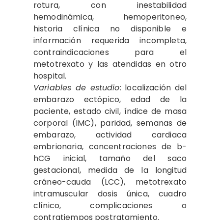
rotura, con inestabilidad
hemodinámica, hemoperitoneo,
historia clínica no disponible e
información requerida incompleta,
contraindicaciones para el
metotrexato y las atendidas en otro
hospital.
Variables de estudio
: localización del
embarazo ectópico, edad de la
paciente, estado civil, índice de masa
corporal (IMC), paridad, semanas de
embarazo, actividad cardiaca
embrionaria, concentraciones de b-
hCG inicial, tamaño del saco
gestacional, medida de la longitud
cráneo-cauda (LCC), metotrexato
intramuscular dosis única, cuadro
clínico, complicaciones o
contratiempos postratamiento.