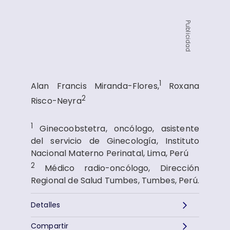
Publicidad
1
Alan Francis Miranda-Flores,
Roxana
2
Risco-Neyra
1
Ginecoobstetra, oncólogo, asistente
del servicio de Ginecología, Instituto
Nacional Materno Perinatal, Lima, Perú
2
Médico radio-oncólogo, Dirección
Regional de Salud Tumbes, Tumbes, Perú.
Detalles
Compartir