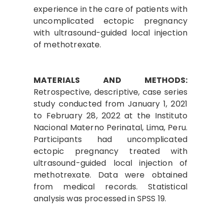
experience in the care of patients with
uncomplicated ectopic pregnancy
with ultrasound-guided local injection
of methotrexate.
MATERIALS AND METHODS:
Retrospective, descriptive, case series
study conducted from January 1, 2021
to February 28, 2022 at the Instituto
Nacional Materno Perinatal, Lima, Peru.
Participants had uncomplicated
ectopic pregnancy treated with
ultrasound-guided local injection of
methotrexate. Data were obtained
from medical records. Statistical
analysis was processed in SPSS 19.