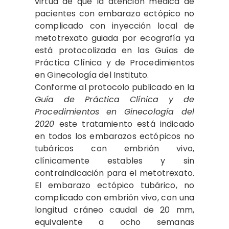
virtud de que la atención médica de
pacientes con embarazo ectópico no
complicado con inyección local de
metotrexato guiada por ecografía ya
está protocolizada en las Guías de
Práctica Clínica y de Procedimientos
en Ginecología del Instituto.
Conforme al protocolo publicado en la
Guía de Práctica Clínica y de
Procedimientos en Ginecología del
2020
este tratamiento está indicado
en todos los embarazos ectópicos no
tubáricos con embrión vivo,
clínicamente estables y sin
contraindicación para el metotrexato.
El embarazo ectópico tubárico, no
complicado con embrión vivo, con una
longitud cráneo caudal de 20 mm,
equivalente a ocho semanas