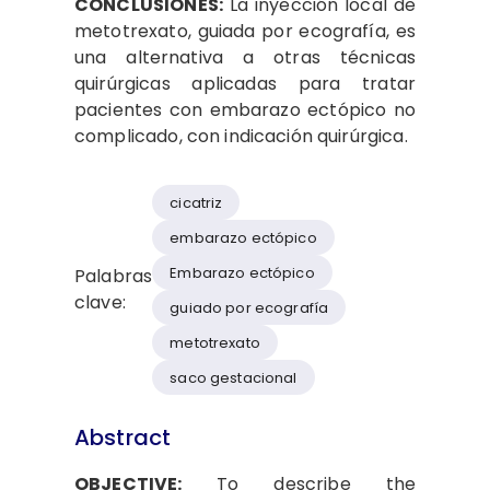
CONCLUSIONES:
La inyección local de
metotrexato, guiada por ecografía, es
una alternativa a otras técnicas
quirúrgicas aplicadas para tratar
pacientes con embarazo ectópico no
complicado, con indicación quirúrgica.
cicatriz
embarazo ectópico
Embarazo ectópico
Palabras
clave:
guiado por ecografía
metotrexato
saco gestacional
Abstract
OBJECTIVE:
To describe the