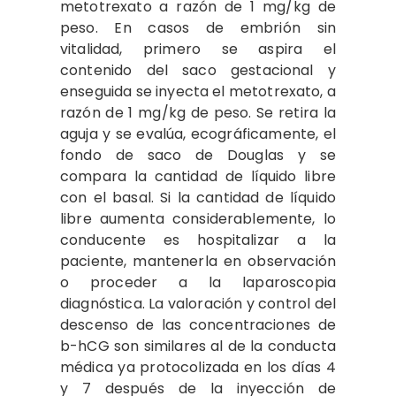
metotrexato a razón de 1 mg/kg de
peso. En casos de embrión sin
vitalidad, primero se aspira el
contenido del saco gestacional y
enseguida se inyecta el metotrexato, a
razón de 1 mg/kg de peso. Se retira la
aguja y se evalúa, ecográficamente, el
fondo de saco de Douglas y se
compara la cantidad de líquido libre
con el basal. Si la cantidad de líquido
libre aumenta considerablemente, lo
conducente es hospitalizar a la
paciente, mantenerla en observación
o proceder a la laparoscopia
diagnóstica. La valoración y control del
descenso de las concentraciones de
b-hCG son similares al de la conducta
médica ya protocolizada en los días 4
y 7 después de la inyección de