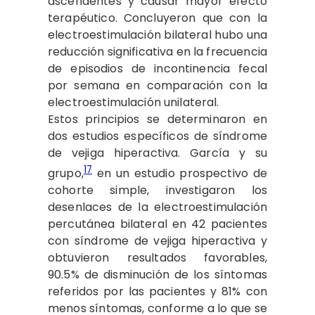
ascendentes y causar mayor efecto
terapéutico. Concluyeron que con la
electroestimulación bilateral hubo una
reducción significativa en la frecuencia
de episodios de incontinencia fecal
por semana en comparación con la
electroestimulación unilateral.
Estos principios se determinaron en
dos estudios específicos de síndrome
de vejiga hiperactiva. García y su
17
grupo,
en un estudio prospectivo de
cohorte simple, investigaron los
desenlaces de la electroestimulación
percutánea bilateral en 42 pacientes
con síndrome de vejiga hiperactiva y
obtuvieron resultados favorables,
90.5% de disminución de los síntomas
referidos por las pacientes y 81% con
menos síntomas, conforme a lo que se