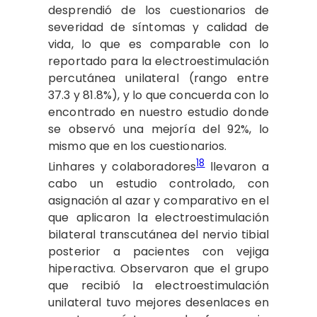
desprendió de los cuestionarios de
severidad de síntomas y calidad de
vida, lo que es comparable con lo
reportado para la electroestimulación
percutánea unilateral (rango entre
37.3 y 81.8%), y lo que concuerda con lo
encontrado en nuestro estudio donde
se observó una mejoría del 92%, lo
mismo que en los cuestionarios.
18
Linhares y colaboradores
llevaron a
cabo un estudio controlado, con
asignación al azar y comparativo en el
que aplicaron la electroestimulación
bilateral transcutánea del nervio tibial
posterior a pacientes con vejiga
hiperactiva. Observaron que el grupo
que recibió la electroestimulación
unilateral tuvo mejores desenlaces en