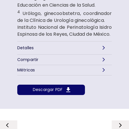
Educación en Ciencias de la Salud.
4
Urólogo, ginecoobstetra, coordinador
de la Clínica de Urología ginecológica.
Instituto Nacional de Perinatología Isidro
Espinosa de los Reyes, Ciudad de México.
Detalles
Compartir
Métricas
Descargar PDF