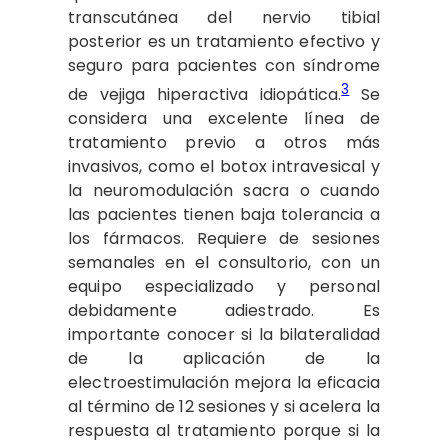
transcutánea del nervio tibial
posterior es un tratamiento efectivo y
seguro para pacientes con síndrome
3
de vejiga hiperactiva idiopática.
Se
considera una excelente línea de
tratamiento previo a otros más
invasivos, como el botox intravesical y
la neuromodulación sacra o cuando
las pacientes tienen baja tolerancia a
los fármacos. Requiere de sesiones
semanales en el consultorio, con un
equipo especializado y personal
debidamente adiestrado. Es
importante conocer si la bilateralidad
de la aplicación de la
electroestimulación mejora la eficacia
al término de 12 sesiones y si acelera la
respuesta al tratamiento porque si la