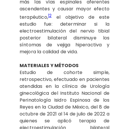
más las vías espinales aferentes
ascendentes y causar mayor efecto
12
terapéutico,
el objetivo de este
estudio fue: determinar si la
electroestimulación del nervio tibial
posterior bilateral disminuye los
síntomas de vejiga hiperactiva y
mejora la calidad de vida.
MATERIALES Y MÉTODOS
Estudio de cohorte simple,
retrospectivo, efectuado en pacientes
atendidas en la clínica de Urología
ginecológica del Instituto Nacional de
Perinatología Isidro Espinosa de los
Reyes en la Ciudad de México, del 8 de
octubre de 2021 al 14 de julio de 2022 a
quienes se aplicó terapia de
electroestimulación bilateral