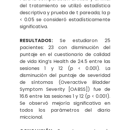
del tratamiento se utilizó estadística
descriptiva y prueba de t pareada; la p
< 0.05 se consideró estadísticamente
significativa.
RESULTADOS:
Se estudiaron 25
pacientes: 23 con disminución del
puntaje en el cuestionario de calidad
de vida King’s Health de 24.5 entre las
sesiones 1 y 12 (p < 0.001). La
disminución del puntaje de severidad
de síntomas (Overactive Bladder
Symptom Severity [OABSS]) fue de
16.6 entre las sesiones 1 y 12 (p < 0.001).
Se observó mejoría significativa en
todos los parámetros del diario
miccional.