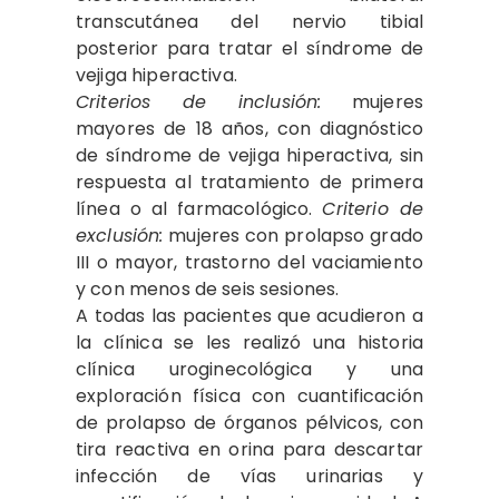
transcutánea del nervio tibial
posterior para tratar el síndrome de
vejiga hiperactiva.
Criterios de inclusión:
mujeres
mayores de 18 años, con diagnóstico
de síndrome de vejiga hiperactiva, sin
respuesta al tratamiento de primera
línea o al farmacológico.
Criterio de
exclusión:
mujeres con prolapso grado
III o mayor, trastorno del vaciamiento
y con menos de seis sesiones.
A todas las pacientes que acudieron a
la clínica se les realizó una historia
clínica uroginecológica y una
exploración física con cuantificación
de prolapso de órganos pélvicos, con
tira reactiva en orina para descartar
infección de vías urinarias y