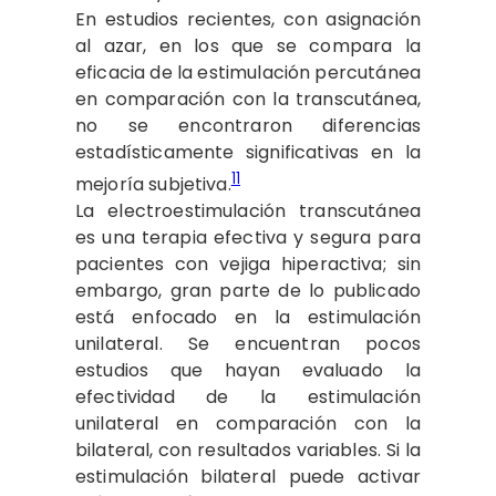
En estudios recientes, con asignación
al azar, en los que se compara la
eficacia de la estimulación percutánea
en comparación con la transcutánea,
no se encontraron diferencias
estadísticamente significativas en la
11
mejoría subjetiva.
La electroestimulación transcutánea
es una terapia efectiva y segura para
pacientes con vejiga hiperactiva; sin
embargo, gran parte de lo publicado
está enfocado en la estimulación
unilateral. Se encuentran pocos
estudios que hayan evaluado la
efectividad de la estimulación
unilateral en comparación con la
bilateral, con resultados variables. Si la
estimulación bilateral puede activar