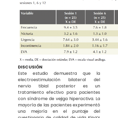
DISCUSIÓN
Este estudio demuestra que la
electroestimulación bilateral del
nervio tibial posterior es un
tratamiento efectivo para pacientes
con síndrome de vejiga hiperactiva. La
mayoría de las pacientes experimentó
una mejoría en el puntaje del
cuestionario de calidad de vida King’s