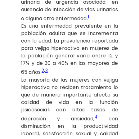
urinaria de urgencia asociada, en
ausencia de infección de vías urinarias
1
o alguna otra enfermedad.
Es una enfermedad prevalente en la
población adulta que se incrementa
con la edad. La prevalencia reportada
para vejiga hiperactiva en mujeres de
la población general varía entre 12 y
17% y de 30 a 40% en las mayores de
2
,
3
65 años.
La mayoría de las mujeres con vejiga
hiperactiva no reciben tratamiento lo
que de manera importante afecta su
calidad de vida en la función
psicosocial, con altas tasas de
4
depresión y ansiedad,
con
disminución en la productividad
laboral, satisfacción sexual y calidad