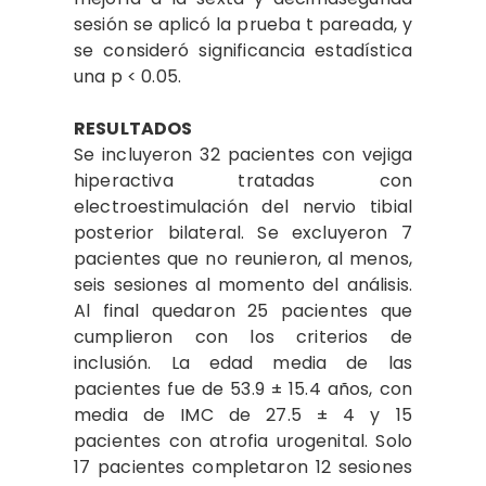
sesión se aplicó la prueba t pareada, y
se consideró significancia estadística
una p < 0.05.
RESULTADOS
Se incluyeron 32 pacientes con vejiga
hiperactiva tratadas con
electroestimulación del nervio tibial
posterior bilateral. Se excluyeron 7
pacientes que no reunieron, al menos,
seis sesiones al momento del análisis.
Al final quedaron 25 pacientes que
cumplieron con los criterios de
inclusión. La edad media de las
pacientes fue de 53.9 ± 15.4 años, con
media de IMC de 27.5 ± 4 y 15
pacientes con atrofia urogenital. Solo
17 pacientes completaron 12 sesiones