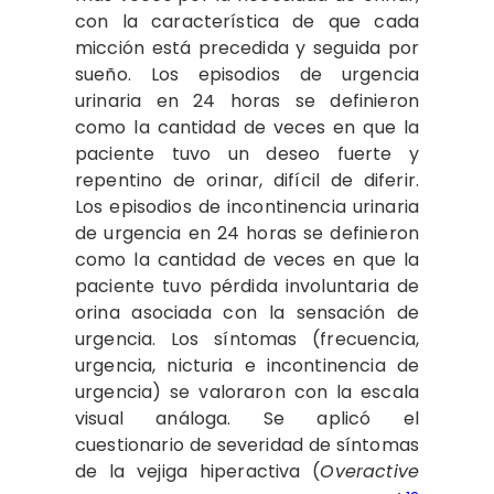
con la característica de que cada
micción está precedida y seguida por
sueño. Los episodios de urgencia
urinaria en 24 horas se definieron
como la cantidad de veces en que la
paciente tuvo un deseo fuerte y
repentino de orinar, difícil de diferir.
Los episodios de incontinencia urinaria
de urgencia en 24 horas se definieron
como la cantidad de veces en que la
paciente tuvo pérdida involuntaria de
orina asociada con la sensación de
urgencia. Los síntomas (frecuencia,
urgencia, nicturia e incontinencia de
urgencia) se valoraron con la escala
visual análoga. Se aplicó el
cuestionario de severidad de síntomas
de la vejiga hiperactiva (
Overactive