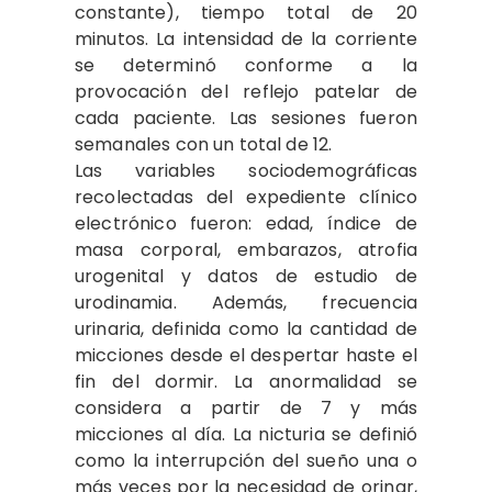
constante), tiempo total de 20
minutos. La intensidad de la corriente
se determinó conforme a la
provocación del reflejo patelar de
cada paciente. Las sesiones fueron
semanales con un total de 12.
Las variables sociodemográficas
recolectadas del expediente clínico
electrónico fueron: edad, índice de
masa corporal, embarazos, atrofia
urogenital y datos de estudio de
urodinamia. Además, frecuencia
urinaria, definida como la cantidad de
micciones desde el despertar haste el
fin del dormir. La anormalidad se
considera a partir de 7 y más
micciones al día. La nicturia se definió
como la interrupción del sueño una o
más veces por la necesidad de orinar,