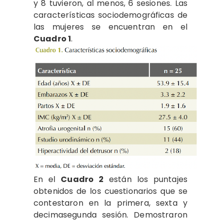
y 8 tuvieron, al menos, 6 sesiones. Las
características sociodemográficas de
las mujeres se encuentran en el
Cuadro 1
.
En el
Cuadro 2
están los puntajes
obtenidos de los cuestionarios que se
contestaron en la primera, sexta y
decimasegunda sesión. Demostraron