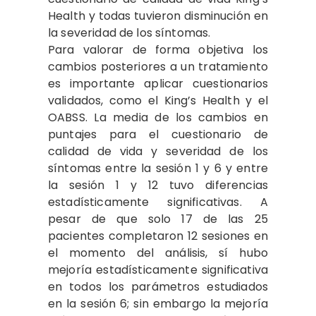
Health y todas tuvieron disminución en
la severidad de los síntomas.
Para valorar de forma objetiva los
cambios posteriores a un tratamiento
es importante aplicar cuestionarios
validados, como el King’s Health y el
OABSS. La media de los cambios en
puntajes para el cuestionario de
calidad de vida y severidad de los
síntomas entre la sesión 1 y 6 y entre
la sesión 1 y 12 tuvo diferencias
estadísticamente significativas. A
pesar de que solo 17 de las 25
pacientes completaron 12 sesiones en
el momento del análisis, sí hubo
mejoría estadísticamente significativa
en todos los parámetros estudiados
en la sesión 6; sin embargo la mejoría