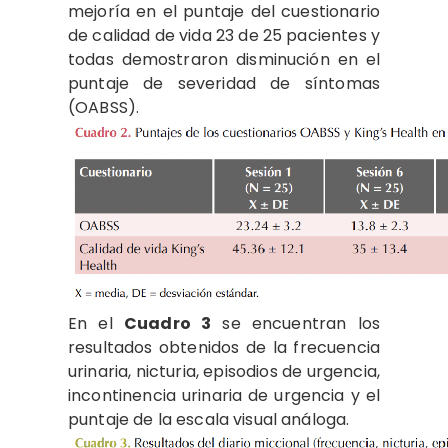
mejoría en el puntaje del cuestionario
de calidad de vida 23 de 25 pacientes y
todas demostraron disminución en el
puntaje de severidad de síntomas
(OABSS).
En el
Cuadro 3
se encuentran los
resultados obtenidos de la frecuencia
urinaria, nicturia, episodios de urgencia,
incontinencia urinaria de urgencia y el
puntaje de la escala visual análoga.