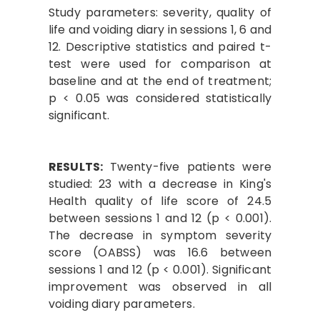
Study parameters: severity, quality of
life and voiding diary in sessions 1, 6 and
12. Descriptive statistics and paired t-
test were used for comparison at
baseline and at the end of treatment;
p < 0.05 was considered statistically
significant.
RESULTS:
Twenty-five patients were
studied: 23 with a decrease in King's
Health quality of life score of 24.5
between sessions 1 and 12 (p < 0.001).
The decrease in symptom severity
score (OABSS) was 16.6 between
sessions 1 and 12 (p < 0.001). Significant
improvement was observed in all
voiding diary parameters.