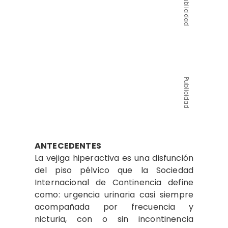
Publicidad
Publicidad
ANTECEDENTES
La vejiga hiperactiva es una disfunción
del piso pélvico que la Sociedad
Internacional de Continencia define
como: urgencia urinaria casi siempre
acompañada por frecuencia y
nicturia, con o sin incontinencia