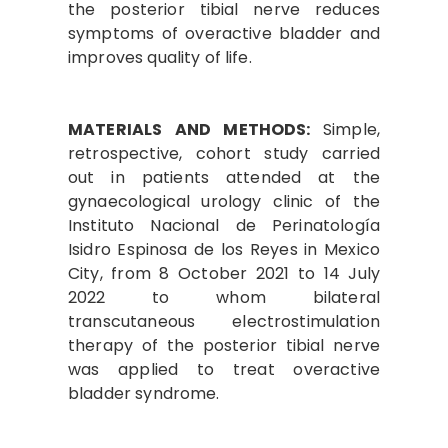
the posterior tibial nerve reduces
symptoms of overactive bladder and
improves quality of life.
MATERIALS AND METHODS:
Simple,
retrospective, cohort study carried
out in patients attended at the
gynaecological urology clinic of the
Instituto Nacional de Perinatología
Isidro Espinosa de los Reyes in Mexico
City, from 8 October 2021 to 14 July
2022 to whom bilateral
transcutaneous electrostimulation
therapy of the posterior tibial nerve
was applied to treat overactive
bladder syndrome.