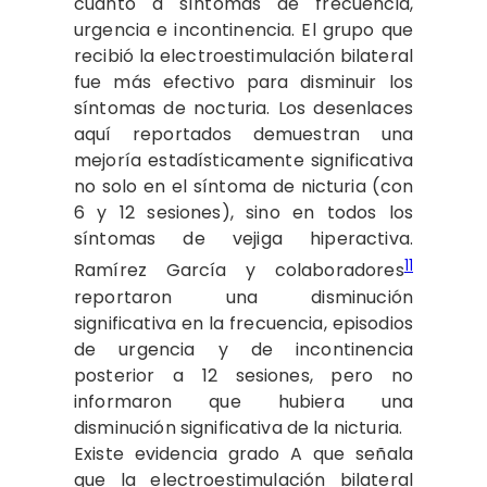
cuanto a síntomas de frecuencia,
urgencia e incontinencia. El grupo que
recibió la electroestimulación bilateral
fue más efectivo para disminuir los
síntomas de nocturia. Los desenlaces
aquí reportados demuestran una
mejoría estadísticamente significativa
no solo en el síntoma de nicturia (con
6 y 12 sesiones), sino en todos los
síntomas de vejiga hiperactiva.
11
Ramírez García y colaboradores
reportaron una disminución
significativa en la frecuencia, episodios
de urgencia y de incontinencia
posterior a 12 sesiones, pero no
informaron que hubiera una
disminución significativa de la nicturia.
Existe evidencia grado A que señala
que la electroestimulación bilateral