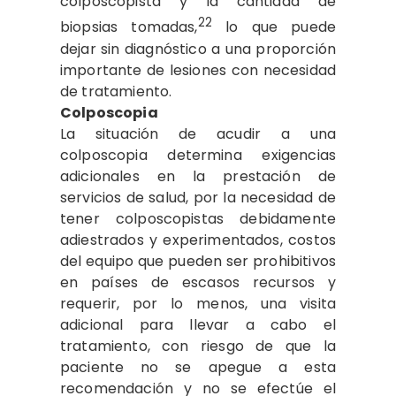
colposcopista y la cantidad de
22
biopsias tomadas,
lo que puede
dejar sin diagnóstico a una proporción
importante de lesiones con necesidad
de tratamiento.
Colposcopia
La situación de acudir a una
colposcopia determina exigencias
adicionales en la prestación de
servicios de salud, por la necesidad de
tener colposcopistas debidamente
adiestrados y experimentados, costos
del equipo que pueden ser prohibitivos
en países de escasos recursos y
requerir, por lo menos, una visita
adicional para llevar a cabo el
tratamiento, con riesgo de que la
paciente no se apegue a esta
recomendación y no se efectúe el