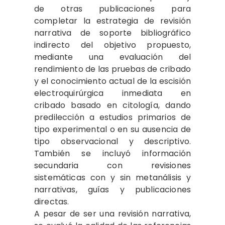
de otras publicaciones para
completar la estrategia de revisión
narrativa de soporte bibliográfico
indirecto del objetivo propuesto,
mediante una evaluación del
rendimiento de las pruebas de cribado
y el conocimiento actual de la escisión
electroquirúrgica inmediata en
cribado basado en citología, dando
predilección a estudios primarios de
tipo experimental o en su ausencia de
tipo observacional y descriptivo.
También se incluyó información
secundaria con revisiones
sistemáticas con y sin metanálisis y
narrativas, guías y publicaciones
directas.
A pesar de ser una revisión narrativa,