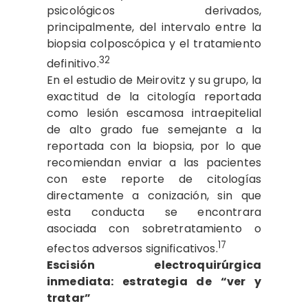
psicológicos derivados,
principalmente, del intervalo entre la
biopsia colposcópica y el tratamiento
32
definitivo.
En el estudio de Meirovitz y su grupo, la
exactitud de la citología reportada
como lesión escamosa intraepitelial
de alto grado fue semejante a la
reportada con la biopsia, por lo que
recomiendan enviar a las pacientes
con este reporte de citologías
directamente a conización, sin que
esta conducta se encontrara
asociada con sobretratamiento o
17
efectos adversos significativos.
Escisión electroquirúrgica
inmediata: estrategia de “ver y
tratar”