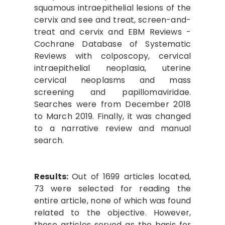
squamous intraepithelial lesions of the
cervix and see and treat, screen-and-
treat and cervix and EBM Reviews -
Cochrane Database of Systematic
Reviews with colposcopy, cervical
intraepithelial neoplasia, uterine
cervical neoplasms and mass
screening and papillomaviridae.
Searches were from December 2018
to March 2019. Finally, it was changed
to a narrative review and manual
search.
Results:
Out of 1699 articles located,
73 were selected for reading the
entire article, none of which was found
related to the objective. However,
these articles served as the basis for