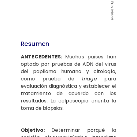
Publicidad
Resumen
ANTECEDENTES:
Muchos países han
optado por pruebas de ADN del virus
del papiloma humano y citología,
como prueba de
triage
para
evaluación diagnóstica y establecer el
tratamiento de acuerdo con los
resultados. La colposcopia orienta la
toma de biopsias.
Objetivo:
Determinar porqué la