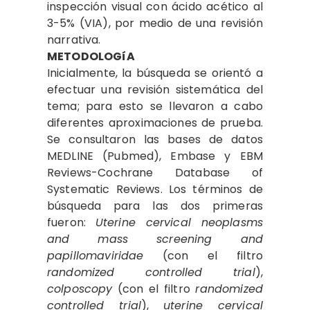
inspección visual con ácido acético al
3-5% (VIA), por medio de una revisión
narrativa.
METODOLOGíA
Inicialmente, la búsqueda se orientó a
efectuar una revisión sistemática del
tema; para esto se llevaron a cabo
diferentes aproximaciones de prueba.
Se consultaron las bases de datos
MEDLINE (Pubmed), Embase y EBM
Reviews-Cochrane Database of
Systematic Reviews. Los términos de
búsqueda para las dos primeras
fueron:
Uterine cervical neoplasms
and mass screening and
papillomaviridae
(con el filtro
randomized controlled trial
),
colposcopy
(con el filtro
randomized
controlled trial
),
uterine cervical