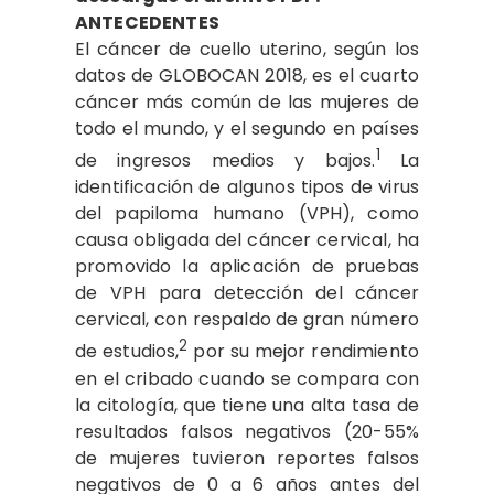
ANTECEDENTES
El cáncer de cuello uterino, según los
datos de GLOBOCAN 2018, es el cuarto
cáncer más común de las mujeres de
todo el mundo, y el segundo en países
1
de ingresos medios y bajos.
La
identificación de algunos tipos de virus
del papiloma humano (VPH), como
causa obligada del cáncer cervical, ha
promovido la aplicación de pruebas
de VPH para detección del cáncer
cervical, con respaldo de gran número
2
de estudios,
por su mejor rendimiento
en el cribado cuando se compara con
la citología, que tiene una alta tasa de
resultados falsos negativos (20-55%
de mujeres tuvieron reportes falsos
negativos de 0 a 6 años antes del