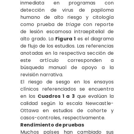
inmediata en programas con
detección de virus de papiloma
humano de alto riesgo y citología
como prueba de
triage
con reporte
de lesión escamosa intraepitelial de
alto grado. La
Figura 1
es el diagrama
de flujo de los estudios. Las referencias
anotadas en la respectiva sección de
este artículo corresponden a
búsqueda manual de apoyo a la
revisión narrativa.
El riesgo de sesgo en los ensayos
clínicos referenciados se encuentra
en los
Cuadros 1 a 3
que evalúan la
calidad según la escala Newcastle-
Ottawa en estudios de cohorte y
casos-controles, respectivamente.
Rendimiento de pruebas
Muchos países han cambiado sus