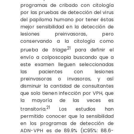
programas de cribado con citología
por las pruebas de detección del virus
del papiloma humano por tener éstas
mejor sensibilidad en la detección de
lesiones preinvasoras, pero
conservando a la citología como
21
prueba de
triage
para definir el
envío a colposcopia buscando que a
este examen lleguen seleccionadas
las pacientes con lesiones
preinvasoras o invasoras, y así
disminuir la cantidad de consultantes
que solo tienen infección por VPH, que
la mayoría de las veces es
21
transitoria.
Los estudios han
permitido conocer que la sensibilidad
en los programas de detección de
ADN-VPH es de 89.9% (IC95%: 88.6-