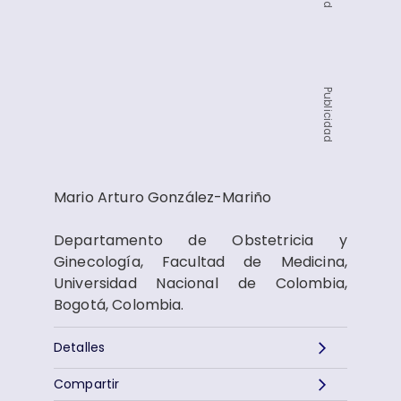
Publicidad
Mario Arturo González-Mariño
Departamento de Obstetricia y
Ginecología, Facultad de Medicina,
Universidad Nacional de Colombia,
Bogotá, Colombia.
Detalles
Compartir