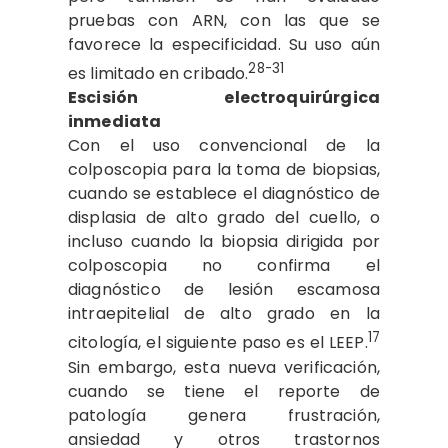
pruebas con ARN, con las que se
favorece la especificidad. Su uso aún
28-31
es limitado en cribado.
Escisión electroquirúrgica
inmediata
Con el uso convencional de la
colposcopia para la toma de biopsias,
cuando se establece el diagnóstico de
displasia de alto grado del cuello, o
incluso cuando la biopsia dirigida por
colposcopia no confirma el
diagnóstico de lesión escamosa
intraepitelial de alto grado en la
17
citología, el siguiente paso es el LEEP.
Sin embargo, esta nueva verificación,
cuando se tiene el reporte de
patología genera frustración,
ansiedad y otros trastornos