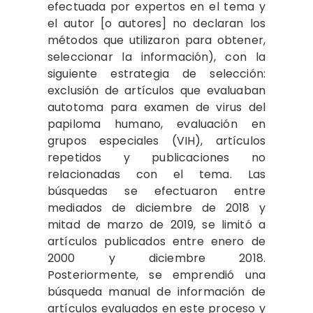
efectuada por expertos en el tema y
el autor [o autores] no declaran los
métodos que utilizaron para obtener,
seleccionar la información), con la
siguiente estrategia de selección:
exclusión de artículos que evaluaban
autotoma para examen de virus del
papiloma humano, evaluación en
grupos especiales (VIH), artículos
repetidos y publicaciones no
relacionadas con el tema. Las
búsquedas se efectuaron entre
mediados de diciembre de 2018 y
mitad de marzo de 2019, se limitó a
artículos publicados entre enero de
2000 y diciembre 2018.
Posteriormente, se emprendió una
búsqueda manual de información de
artículos evaluados en este proceso y