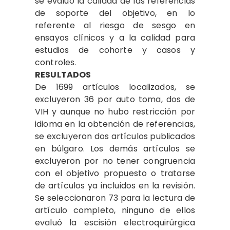
se evaluó la calidad de las referencias
de soporte del objetivo, en lo
referente al riesgo de sesgo en
ensayos clínicos y a la calidad para
estudios de cohorte y casos y
controles.
RESULTADOS
De 1699 artículos localizados, se
excluyeron 36 por auto toma, dos de
VIH y aunque no hubo restricción por
idioma en la obtención de referencias,
se excluyeron dos artículos publicados
en búlgaro. Los demás artículos se
excluyeron por no tener congruencia
con el objetivo propuesto o tratarse
de artículos ya incluidos en la revisión.
Se seleccionaron 73 para la lectura de
artículo completo, ninguno de ellos
evaluó la escisión electroquirúrgica