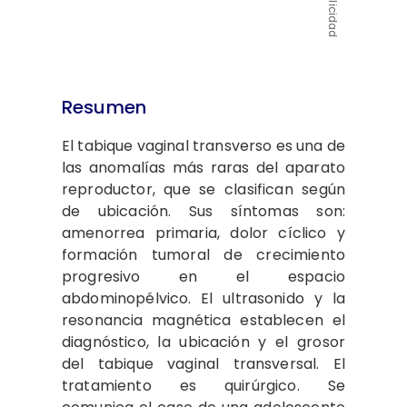
Publicidad
Resumen
El tabique vaginal transverso es una de
las anomalías más raras del aparato
reproductor, que se clasifican según
de ubicación. Sus síntomas son:
amenorrea primaria, dolor cíclico y
formación tumoral de crecimiento
progresivo en el espacio
abdominopélvico. El ultrasonido y la
resonancia magnética establecen el
diagnóstico, la ubicación y el grosor
del tabique vaginal transversal. El
tratamiento es quirúrgico. Se