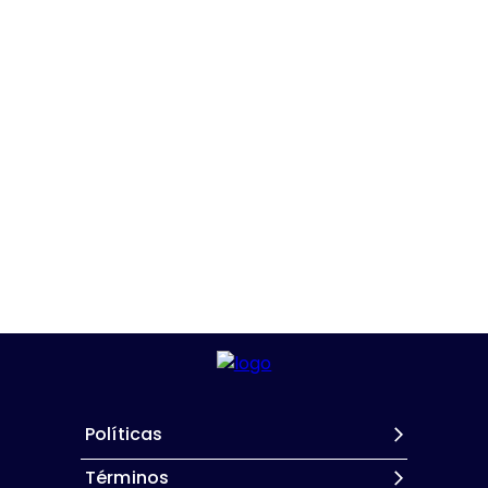
Políticas
Términos