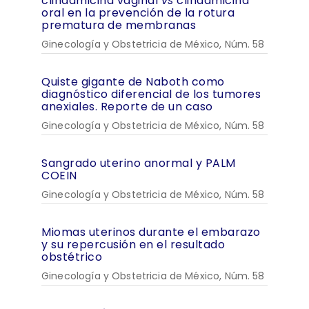
clindamicina vaginal
vs
clindamicina
oral en la prevención de la rotura
prematura de membranas
Ginecología y Obstetricia de México, Núm. 58
Quiste gigante de Naboth como
diagnóstico diferencial de los tumores
anexiales. Reporte de un caso
Ginecología y Obstetricia de México, Núm. 58
Sangrado uterino anormal y PALM
COEIN
Ginecología y Obstetricia de México, Núm. 58
Miomas uterinos durante el embarazo
y su repercusión en el resultado
obstétrico
Ginecología y Obstetricia de México, Núm. 58