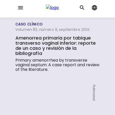
CASO CLÍNICO
Volumen 82, número 9, septiembre 2014
Amenorrea primaria por tabique
transverso vaginal inferior: reporte
de un caso y revisión de la
bibliografía
Primary amenorrhea by transverse
vaginal septum: A case report and review
of the literature.
Publicidad