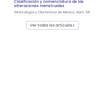
Clasificación y nomenclatura de las
alteraciones menstruales
Ginecología y Obstetricia de México, Núm. 58
Ver todos los artículos