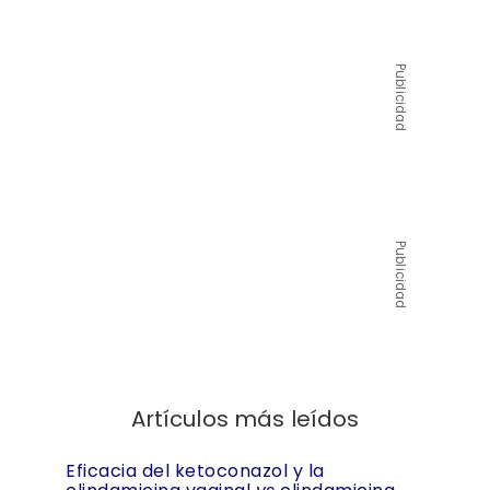
Publicidad
Publicidad
Artículos más leídos
Eficacia del ketoconazol y la