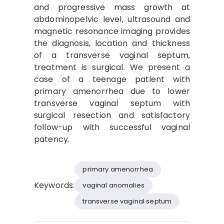
and progressive mass growth at
abdominopelvic level, ultrasound and
magnetic resonance imaging provides
the diagnosis, location and thickness
of a transverse vaginal septum,
treatment is surgical. We present a
case of a teenage patient with
primary amenorrhea due to lower
transverse vaginal septum with
surgical resection and satisfactory
follow-up with successful vaginal
patency.
primary amenorrhea
Keywords:
vaginal anomalies
transverse vaginal septum