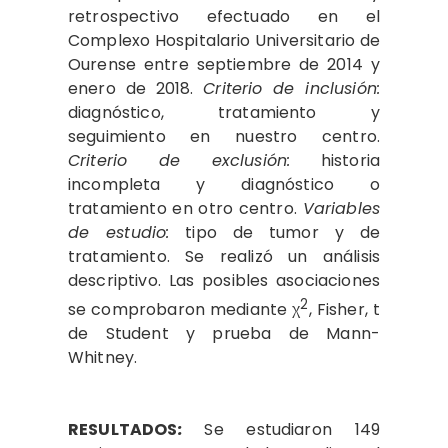
retrospectivo efectuado en el
Complexo Hospitalario Universitario de
Ourense entre septiembre de 2014 y
enero de 2018.
Criterio de inclusión:
diagnóstico, tratamiento y
seguimiento en nuestro centro.
Criterio de exclusión:
historia
incompleta y diagnóstico o
tratamiento en otro centro.
Variables
de estudio:
tipo de tumor y de
tratamiento. Se realizó un análisis
descriptivo. Las posibles asociaciones
2
se comprobaron mediante χ
, Fisher, t
de Student y prueba de Mann-
Whitney.
RESULTADOS
:
Se estudiaron 149