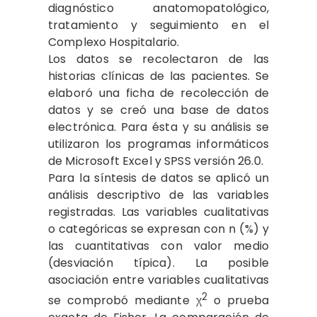
diagnóstico anatomopatológico,
tratamiento y seguimiento en el
Complexo Hospitalario.
Los datos se recolectaron de las
historias clínicas de las pacientes. Se
elaboró una ficha de recolección de
datos y se creó una base de datos
electrónica. Para ésta y su análisis se
utilizaron los programas informáticos
de Microsoft Excel y SPSS versión 26.0.
Para la síntesis de datos se aplicó un
análisis descriptivo de las variables
registradas. Las variables cualitativas
o categóricas se expresan con n (%) y
las cuantitativas con valor medio
(desviación típica). La posible
asociación entre variables cualitativas
2
se comprobó mediante χ
o prueba