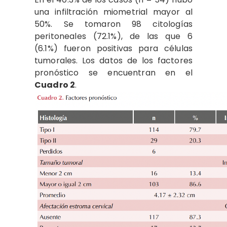
una infiltración miometrial mayor al
50%. Se tomaron 98 citologías
peritoneales (72.1%), de las que 6
(6.1%) fueron positivas para células
tumorales. Los datos de los factores
pronóstico se encuentran en el
Cuadro 2
.