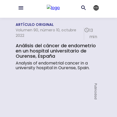
ARTÍCULO ORIGINAL
Volumen 90, número 10, octubre
13
2022
min
Análisis del cáncer de endometrio
en un hospital universitario de
Ourense, España
Analysis of endometrial cancer in a
university hospital in Ourense, Spain.
Publicidad