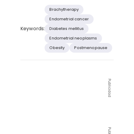
Brachytherapy
Endometrial cancer
Keywords:
Diabetes mellitus
Endometrial neoplasms
Obesity
Postmenopause
Publicidad