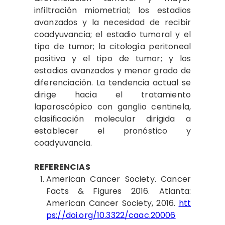
infiltración miometrial; los estadios
avanzados y la necesidad de recibir
coadyuvancia; el estadio tumoral y el
tipo de tumor; la citología peritoneal
positiva y el tipo de tumor; y los
estadios avanzados y menor grado de
diferenciación. La tendencia actual se
dirige hacia el tratamiento
laparoscópico con ganglio centinela,
clasificación molecular dirigida a
establecer el pronóstico y
coadyuvancia.
REFERENCIAS
American
Cancer Society. Cancer
Facts & Figures 2016. Atlanta:
American Cancer Society, 2016.
htt
ps://doi.org/10.3322/caac.20006