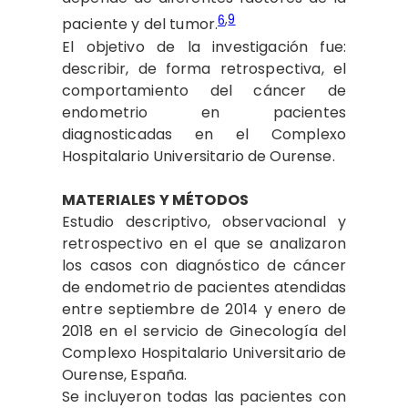
6
,
9
paciente y del tumor.
El objetivo de la investigación fue:
describir, de forma retrospectiva, el
comportamiento del cáncer de
endometrio en pacientes
diagnosticadas en el Complexo
Hospitalario Universitario de Ourense.
MATERIALES Y MÉTODOS
Estudio descriptivo, observacional y
retrospectivo en el que se analizaron
los casos con diagnóstico de cáncer
de endometrio de pacientes atendidas
entre septiembre de 2014 y enero de
2018 en el servicio de Ginecología del
Complexo Hospitalario Universitario de
Ourense, España.
Se incluyeron todas las pacientes con