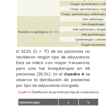
El 52.2% (n = 71) de las pacientes no
recibieron ningún tipo de adyuvancia.
Ésta se indicó con mayor frecuencia,
pero solo fue braquiterapia en 48
pacientes (35.3%). En el
Cuadro 4
se
observa la distribución de pacientes
por tipo de adyuvancia otorgada.