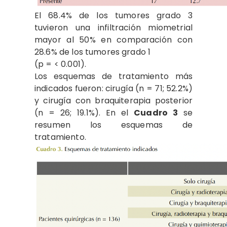
El 68.4% de los tumores grado 3
tuvieron una infiltración miometrial
mayor al 50% en comparación con
28.6% de los tumores grado 1
(p = < 0.001).
Los esquemas de tratamiento más
indicados fueron: cirugía (n = 71; 52.2%)
y cirugía con braquiterapia posterior
(n = 26; 19.1%). En el
Cuadro 3
se
resumen los esquemas de
tratamiento.