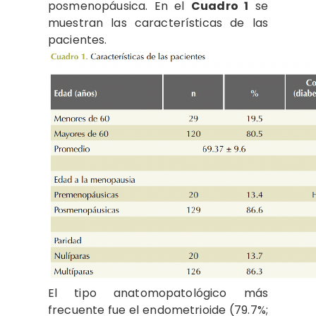
posmenopáusica. En el
Cuadro 1
se
muestran las características de las
pacientes.
El tipo anatomopatológico más
frecuente fue el endometrioide (79.7%;