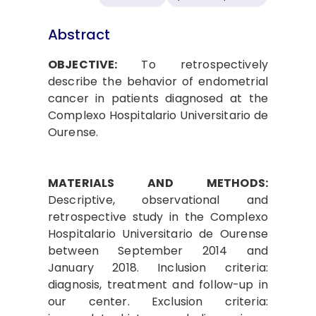
Abstract
OBJECTIVE:
To retrospectively
describe the behavior of endometrial
cancer in patients diagnosed at the
Complexo Hospitalario Universitario de
Ourense.
MATERIALS AND METHODS:
Descriptive, observational and
retrospective study in the Complexo
Hospitalario Universitario de Ourense
between September 2014 and
January 2018. Inclusion criteria:
diagnosis, treatment and follow-up in
our center. Exclusion criteria: