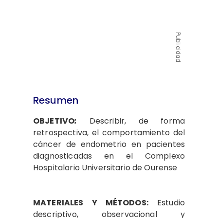
Publicidad
Resumen
OBJETIVO
:
Describir, de forma
retrospectiva, el comportamiento del
cáncer de endometrio en pacientes
diagnosticadas en el Complexo
Hospitalario Universitario de Ourense
MATERIALES Y MÉTODOS:
Estudio
descriptivo, observacional y