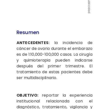
Publicidad
Resumen
ANTECEDENTES:
la incidencia de
cáncer de ovario durante el embarazo
es de 1:10,000-100,000 casos. La cirugía
y quimioterapia pueden indicarse
después del primer trimestre. El
tratamiento de estas pacientes debe
ser multidisciplinario.
OBJETIVO:
reportar la experiencia
institucional relacionada con el
diagnóstico, tratamiento, vigilancia y