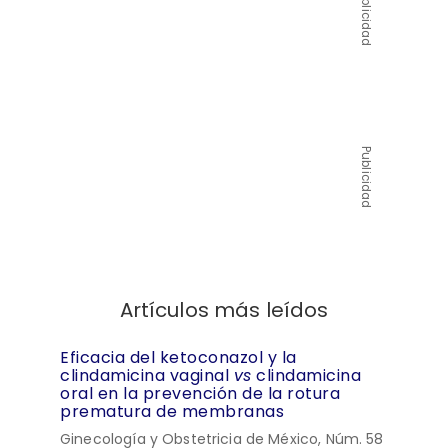
Publicidad
Publicidad
Artículos más leídos
Eficacia del ketoconazol y la
clindamicina vaginal
vs
clindamicina
oral en la prevención de la rotura
prematura de membranas
Ginecología y Obstetricia de México, Núm. 58