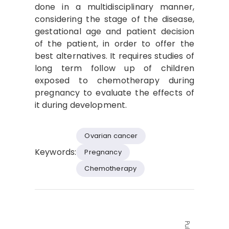
done in a multidisciplinary manner,
considering the stage of the disease,
gestational age and patient decision
of the patient, in order to offer the
best alternatives. It requires studies of
long term follow up of children
exposed to chemotherapy during
pregnancy to evaluate the effects of
it during development.
Ovarian cancer
Keywords:
Pregnancy
Chemotherapy