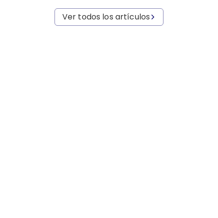
Ver todos los artículos