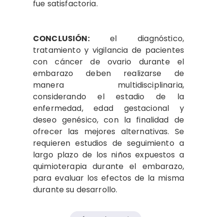
fue satisfactoria.
CONCLUSIÓN:
el diagnóstico,
tratamiento y vigilancia de pacientes
con cáncer de ovario durante el
embarazo deben realizarse de
manera multidisciplinaria,
considerando el estadio de la
enfermedad, edad gestacional y
deseo genésico, con la finalidad de
ofrecer las mejores alternativas. Se
requieren estudios de seguimiento a
largo plazo de los niños expuestos a
quimioterapia durante el embarazo,
para evaluar los efectos de la misma
durante su desarrollo.