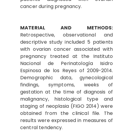
cancer during pregnancy.
MATERIAL AND METHODS:
Retrospective, observational and
descriptive study included 5 patients
with ovarian cancer associated with
pregnancy treated at the Instituto
Nacional de Perinatología Isidro
Espinosa de los Reyes of 2009-2014.
Demographic data, gynecological
findings, symptoms, weeks of
gestation at the time of diagnosis of
malignancy, histological type and
staging of neoplasia (FIGO 2014) were
obtained from the clinical file. The
results were expressed in measures of
central tendency.