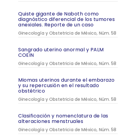
Quiste gigante de Naboth como
diagnóstico diferencial de los tumores
anexiales. Reporte de un caso
Ginecología y Obstetricia de México, Núm. 58
Sangrado uterino anormal y PALM
COEIN
Ginecología y Obstetricia de México, Núm. 58
Miomas uterinos durante el embarazo
y su repercusión en el resultado
obstétrico
Ginecología y Obstetricia de México, Núm. 58
Clasificación y nomenclatura de las
alteraciones menstruales
Ginecología y Obstetricia de México, Núm. 58