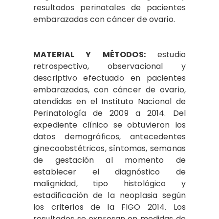
resultados perinatales de pacientes
embarazadas con cáncer de ovario.
MATERIAL Y MÉTODOS:
estudio
retrospectivo, observacional y
descriptivo efectuado en pacientes
embarazadas, con cáncer de ovario,
atendidas en el Instituto Nacional de
Perinatología de 2009 a 2014. Del
expediente clínico se obtuvieron los
datos demográficos, antecedentes
ginecoobstétricos, síntomas, semanas
de gestación al momento de
establecer el diagnóstico de
malignidad, tipo histológico y
estadificación de la neoplasia según
los criterios de la FIGO 2014. Los
resultados se expresan en medidas de