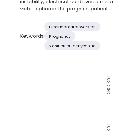
instability, electrical cardioversion is a
viable option in the pregnant patient.
Electrical cardioversion
Keywords:
Pregnancy
Ventricular tachycardia
Publicidad