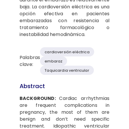
baja. La cardioversión eléctrica es una
opción efectiva en pacientes
embarazadas con resistencia al
tratamiento farmacológico o
inestabilidad hemodinámica.
cardioversión eléctrica
Palabras
embaraz
clave:
Taquicardia ventricular
Abstract
BACKGROUND:
Cardiac arrhythmias
are frequent complications in
pregnancy, the most of them are
benign and don’t need specific
treatment. Idiopathic ventricular