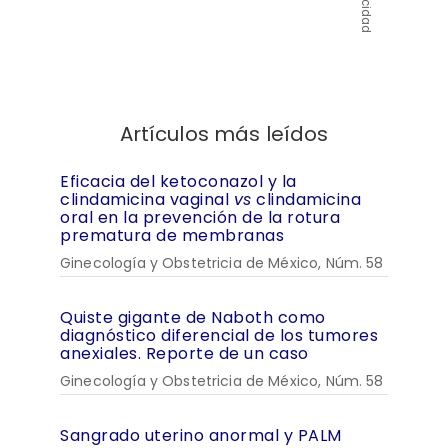
Publicidad
Artículos más leídos
Eficacia del ketoconazol y la
clindamicina vaginal
vs
clindamicina
oral en la prevención de la rotura
prematura de membranas
Ginecología y Obstetricia de México, Núm. 58
Quiste gigante de Naboth como
diagnóstico diferencial de los tumores
anexiales. Reporte de un caso
Ginecología y Obstetricia de México, Núm. 58
Sangrado uterino anormal y PALM