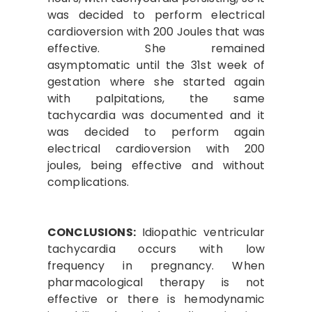
was decided to perform electrical
cardioversion with 200 Joules that was
effective. She remained
asymptomatic until the 31st week of
gestation where she started again
with palpitations, the same
tachycardia was documented and it
was decided to perform again
electrical cardioversion with 200
joules, being effective and without
complications.
CONCLUSIONS:
Idiopathic ventricular
tachycardia occurs with low
frequency in pregnancy. When
pharmacological therapy is not
effective or there is hemodynamic