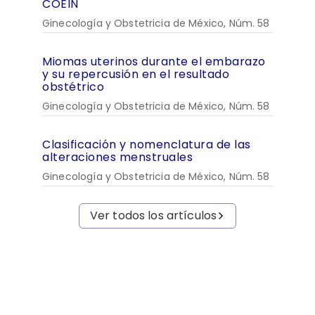
COEIN
Ginecología y Obstetricia de México, Núm. 58
Miomas uterinos durante el embarazo
y su repercusión en el resultado
obstétrico
Ginecología y Obstetricia de México, Núm. 58
Clasificación y nomenclatura de las
alteraciones menstruales
Ginecología y Obstetricia de México, Núm. 58
Ver todos los artículos