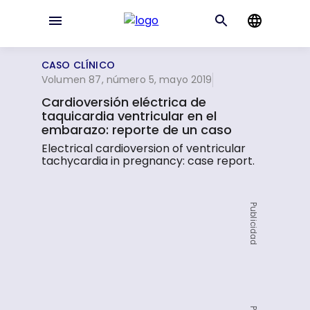
CASO CLÍNICO
Volumen 87, número 5, mayo 2019
Cardioversión eléctrica de
taquicardia ventricular en el
embarazo: reporte de un caso
Electrical cardioversion of ventricular
tachycardia in pregnancy: case report.
Publicidad