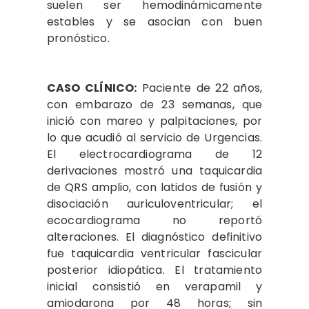
suelen ser hemodinámicamente
estables y se asocian con buen
pronóstico.
CASO CLÍNICO:
Paciente de 22 años,
con embarazo de 23 semanas, que
inició con mareo y palpitaciones, por
lo que acudió al servicio de Urgencias.
El electrocardiograma de 12
derivaciones mostró una taquicardia
de QRS amplio, con latidos de fusión y
disociación auriculoventricular; el
ecocardiograma no reportó
alteraciones. El diagnóstico definitivo
fue taquicardia ventricular fascicular
posterior idiopática. El tratamiento
inicial consistió en verapamil y
amiodarona por 48 horas; sin