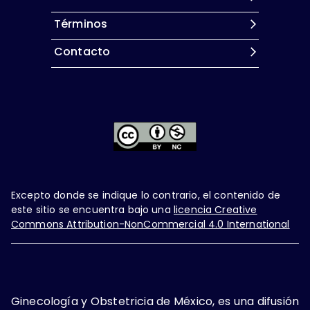
Términos
Contacto
Excepto donde se indique lo contrario, el contenido de
este sitio se encuentra bajo una
licencia Creative
Commons Attribution-NonCommercial 4.0 International
Ginecología y Obstetricia de México, es una difusión