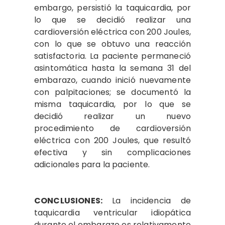
embargo, persistió la taquicardia, por
lo que se decidió realizar una
cardioversión eléctrica con 200 Joules,
con lo que se obtuvo una reacción
satisfactoria. La paciente permaneció
asintomática hasta la semana 31 del
embarazo, cuando inició nuevamente
con palpitaciones; se documentó la
misma taquicardia, por lo que se
decidió realizar un nuevo
procedimiento de cardioversión
eléctrica con 200 Joules, que resultó
efectiva y sin complicaciones
adicionales para la paciente.
CONCLUSIONES:
La incidencia de
taquicardia ventricular idiopática
durante el embarazo es relativamente