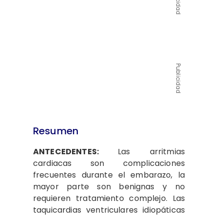
Publicidad
Resumen
ANTECEDENTES:
Las arritmias
cardiacas son complicaciones
frecuentes durante el embarazo, la
mayor parte son benignas y no
requieren tratamiento complejo. Las
taquicardias ventriculares idiopáticas