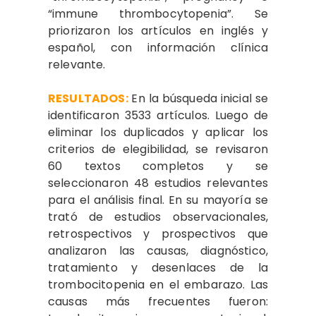
“immune thrombocytopenia”. Se
priorizaron los artículos en inglés y
español, con información clínica
relevante.
RESULTADOS:
En la búsqueda inicial se
identificaron 3533 artículos. Luego de
eliminar los duplicados y aplicar los
criterios de elegibilidad, se revisaron
60 textos completos y se
seleccionaron 48 estudios relevantes
para el análisis final. En su mayoría se
trató de estudios observacionales,
retrospectivos y prospectivos que
analizaron las causas, diagnóstico,
tratamiento y desenlaces de la
trombocitopenia en el embarazo. Las
causas más frecuentes fueron: