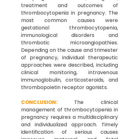
treatment and outcomes of
thrombocytopenia in pregnancy. The
most common causes were
gestational thrombocytopenia,
immunological disorders and
thrombotic microangiopathies.
Depending on the cause and trimester
of pregnancy, individual therapeutic
approaches were described, including
clinical monitoring, intravenous
immunoglobulin, corticosteroids, and
thrombopoietin receptor agonists.
CONCLUSION:
The clinical
management of thrombocytopenia in
pregnancy requires a multidisciplinary
and individualized approach. Timely
identification of serious causes