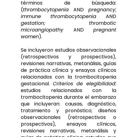
términos de búsqueda:
(
thrombocytopenia
AND
pregnancy
;
immune
thrombocytopenia
AND
gestation; thrombotic
microangiopathy
AND
pregnant
women
).
Se incluyeron estudios observacionales
(retrospectivos y prospectivos),
revisiones narrativas, metanálisis, guías
de práctica clínica y ensayos clínicos
relacionados con la trombocitopenia
gestacional.
Criterios de elegibilidad:
estudios relacionados con la
trombocitopenia durante el embarazo
que incluyeran: causas, diagnóstico,
tratamiento y pronóstico; diseños
observacionales (retrospectivos o
prospectivos), ensayos clínicos,
revisiones narrativas, metanálisis y