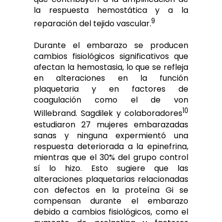
la respuesta hemostática y a la
9
reparación del tejido vascular.
Durante el embarazo se producen
cambios fisiológicos significativos que
afectan la hemostasia, lo que se refleja
en alteraciones en la función
plaquetaria y en factores de
coagulación como el de von
10
Willebrand. Sagdilek y colaboradores
estudiaron 27 mujeres embarazadas
sanas y ninguna expermientó una
respuesta deteriorada a la epinefrina,
mientras que el 30% del grupo control
sí lo hizo. Esto sugiere que las
alteraciones plaquetarias relacionadas
con defectos en la proteína Gi se
compensan durante el embarazo
debido a cambios fisiológicos, como el