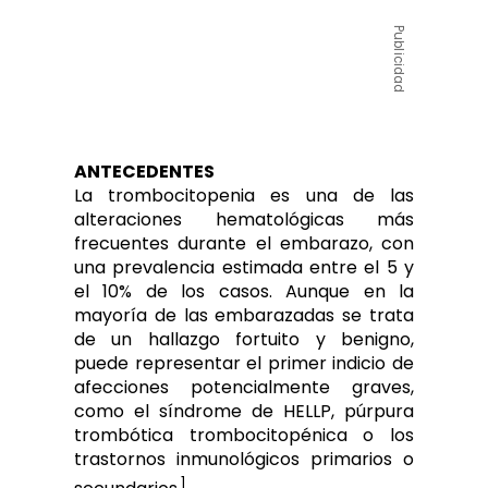
Publicidad
ANTECEDENTES
La trombocitopenia es una de las
alteraciones hematológicas más
frecuentes durante el embarazo, con
una prevalencia estimada entre el 5 y
el 10% de los casos. Aunque en la
mayoría de las embarazadas se trata
de un hallazgo fortuito y benigno,
puede representar el primer indicio de
afecciones potencialmente graves,
como el síndrome de HELLP, púrpura
trombótica trombocitopénica o los
trastornos inmunológicos primarios o
1