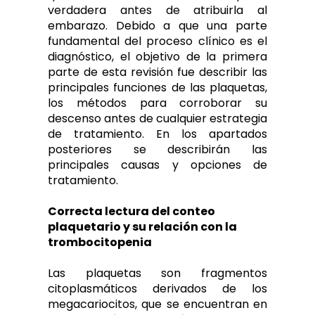
verdadera antes de atribuirla al
embarazo. Debido a que una parte
fundamental del proceso clínico es el
diagnóstico, el objetivo de la primera
parte de esta revisión fue describir las
principales funciones de las plaquetas,
los métodos para corroborar su
descenso antes de cualquier estrategia
de tratamiento. En los apartados
posteriores se describirán las
principales causas y opciones de
tratamiento.
Correcta lectura del conteo
plaquetario y su relación con la
trombocitopenia
Las plaquetas son fragmentos
citoplasmáticos derivados de los
megacariocitos, que se encuentran en