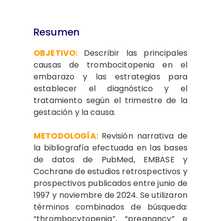
Resumen
OBJETIVO:
Describir las principales
causas de trombocitopenia en el
embarazo y las estrategias para
establecer el diagnóstico y el
tratamiento según el trimestre de la
gestación y la causa.
METODOLOGÍA:
Revisión narrativa de
la bibliografía efectuada en las bases
de datos de PubMed, EMBASE y
Cochrane de estudios retrospectivos y
prospectivos publicados entre junio de
1997 y noviembre de 2024. Se utilizaron
términos combinados de búsqueda:
“thrombocytopenia”, “pregnancy” e