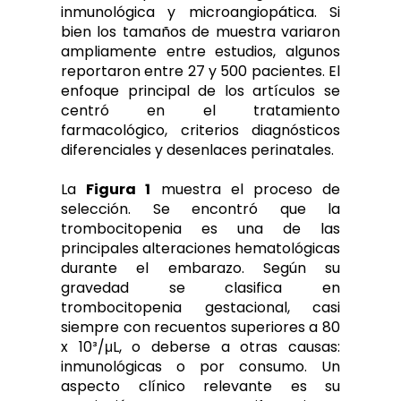
inmunológica y microangiopática. Si
bien los tamaños de muestra variaron
ampliamente entre estudios, algunos
reportaron entre 27 y 500 pacientes. El
enfoque principal de los artículos se
centró en el tratamiento
farmacológico, criterios diagnósticos
diferenciales y desenlaces perinatales.
La
Figura 1
muestra el proceso de
selección. Se encontró que la
trombocitopenia es una de las
principales alteraciones hematológicas
durante el embarazo. Según su
gravedad se clasifica en
trombocitopenia gestacional, casi
siempre con recuentos superiores a 80
x 10³/μL, o deberse a otras causas:
inmunológicas o por consumo. Un
aspecto clínico relevante es su