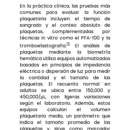
En la práctica clínica, las pruebas más
comunes para evaluar la función
plaquetaria incluyen: el tiempo de
sangrado y el conteo absoluto de
plaquetas, complementadas por
técnicas in vitro como el PFA-100 y la
12
tromboelastografía.
El análisis de
plaquetas mediante la biometría
hemática utiliza equipos automatizados
basados en principios de impedancia
eléctrica o dispersión de luz para medir
la cantidad y el tamaño de las
plaquetas. El recuento normal en
adultos se ubica entre 150,000 y
450,000/μL, con ligeras variaciones
según el laboratorio. Además, estos
equipos calculan el volumen
plaquetario medio, un parámetro que
indica el tamaño promedio de las
plaquetas y sirve como marcador