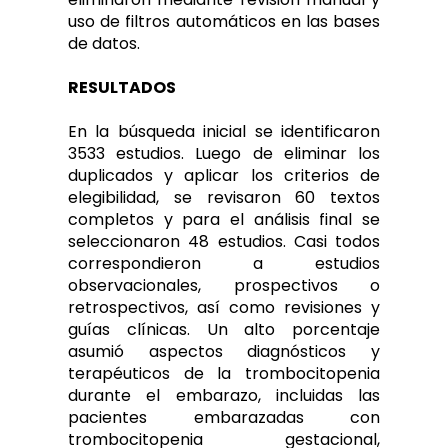
uso de filtros automáticos en las bases
de datos.
RESULTADOS
En la búsqueda inicial se identificaron
3533 estudios. Luego de eliminar los
duplicados y aplicar los criterios de
elegibilidad, se revisaron 60 textos
completos y para el análisis final se
seleccionaron 48 estudios. Casi todos
correspondieron a estudios
observacionales, prospectivos o
retrospectivos, así como revisiones y
guías clínicas. Un alto porcentaje
asumió aspectos diagnósticos y
terapéuticos de la trombocitopenia
durante el embarazo, incluidas las
pacientes embarazadas con
trombocitopenia gestacional,