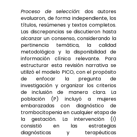
Proceso de selección
: dos autores
evaluaron, de forma independiente, los
títulos, resúmenes y textos completos.
Las discrepancias se discutieron hasta
alcanzar un consenso, considerando la
pertinencia temática, la calidad
metodológica y la disponibilidad de
información clínica relevante. Para
estructurar esta revisión narrativa se
utilizó el modelo PICO, con el propósito
de enfocar la pregunta de
investigación y organizar los criterios
de inclusión de manera clara. La
población (P) incluyó a mujeres
embarazadas con diagnóstico de
trombocitopenia en cualquier etapa de
la gestación. La intervención (I)
consistió en las estrategias
diagnósticas y terapéuticas