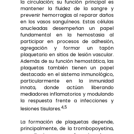
la circulación; su función principal es
mantener la fluidez de la sangre y
prevenir hemorragias al reparar daños
en los vasos sanguíneos. Estas células
anucleadas desempeñan un papel
fundamental en la hemostasia al
participar en procesos de adhesión,
agregación y formar un tapón
plaquetario en sitios de lesión vascular.
Además de su función hemostática, las
plaquetas también tienen un papel
destacado en el sistema inmunológico,
particularmente en la inmunidad
innata, donde actúan liberando
mediadores inflamatorios y modulando
la respuesta frente a infecciones y
4,5
lesiones tisulares.
La formación de plaquetas depende,
principalmente, de la trombopoyetina,