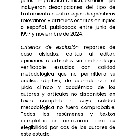
guías de práctica clínica; estudios que
incluyeran descripciones del tipo de
tratamiento o estrategias diagnósticas
relevantes y artículos escritos en inglés
o español, publicados entre junio de
1997 y noviembre de 2024.
Criterios de exclusión:
reportes de
caso aislados, cartas al editor,
opiniones o artículos sin metodología
verificable; estudios con calidad
metodológica que no permitiera su
análisis objetivo, de acuerdo con el
juicio clínico y académico de los
autores y artículos no disponibles en
texto completo o cuya calidad
metodológica no fuera comprobable.
Todos los resúmenes y textos
completos se analizaron para su
elegibilidad por dos de los autores de
este estudio.