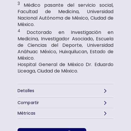
3
Médico pasante del servicio social,
Facultad de Medicina, Universidad
Nacional Autónoma de México, Ciudad de
México.
4
Doctorado en Investigación en
Medicina, Investigador Asociado, Escuela
de Ciencias del Deporte, Universidad
Anáhuac México, Huixquilucan, Estado de
México.
Hospital General de México Dr. Eduardo
Liceaga, Ciudad de México.
Detalles
Compartir
Métricas