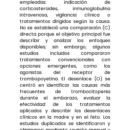
empleadas: indicación de
corticosteroides, inmunoglobulina
intravenosa, vigilancia clínica o
tratamientos dirigidos según la causa.
No se estableció una comparación (C)
directa porque el objetivo principal fue
describir y analizar los enfoques
disponibles; sin embargo, algunos
estudios incluidos compararon
tratamientos convencionales con
opciones emergentes, como los
agonistas del receptor de
trombopoyetina. El desenlace (O) se
centró en identificar las causas más
frecuentes de trombocitopenia
durante el embarazo, evaluar la
efectividad de los tratamientos
aplicados y describir los desenlaces
clínicos en la madre y en el feto. Los
estudios duplicados se identificaron y
eliminaron mediante revisión manual y