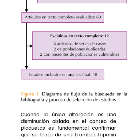
Cuando la única alteración es una
disminución aislada en el conteo de
plaquetas es fundamental confirmar
que se trata de una trombocitopenia