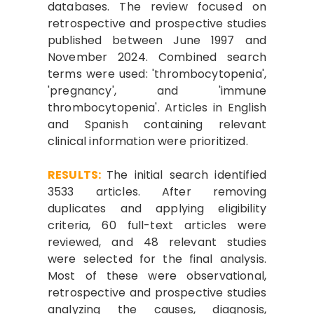
databases. The review focused on
retrospective and prospective studies
published between June 1997 and
November 2024. Combined search
terms were used: 'thrombocytopenia',
'pregnancy', and 'immune
thrombocytopenia'. Articles in English
and Spanish containing relevant
clinical information were prioritized.
RESULTS:
The initial search identified
3533 articles. After removing
duplicates and applying eligibility
criteria, 60 full-text articles were
reviewed, and 48 relevant studies
were selected for the final analysis.
Most of these were observational,
retrospective and prospective studies
analyzing the causes, diagnosis,