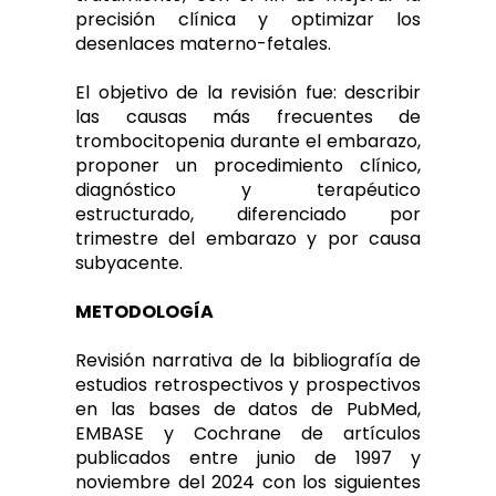
precisión clínica y optimizar los
desenlaces materno-fetales.
El objetivo de la revisión fue: describir
las causas más frecuentes de
trombocitopenia durante el embarazo,
proponer un procedimiento clínico,
diagnóstico y terapéutico
estructurado, diferenciado por
trimestre del embarazo y por causa
subyacente.
METODOLOGÍA
Revisión narrativa de la bibliografía de
estudios retrospectivos y prospectivos
en las bases de datos de PubMed,
EMBASE y Cochrane de artículos
publicados entre junio de 1997 y
noviembre del 2024 con los siguientes