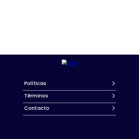
Políticas
Términos
Contacto