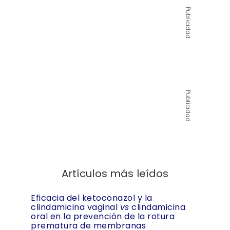
Publicidad
Publicidad
Artículos más leídos
Eficacia del ketoconazol y la
clindamicina vaginal
vs
clindamicina
oral en la prevención de la rotura
prematura de membranas