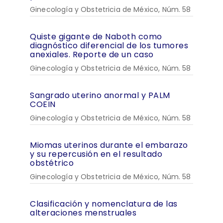
Ginecología y Obstetricia de México, Núm. 58
Quiste gigante de Naboth como
diagnóstico diferencial de los tumores
anexiales. Reporte de un caso
Ginecología y Obstetricia de México, Núm. 58
Sangrado uterino anormal y PALM
COEIN
Ginecología y Obstetricia de México, Núm. 58
Miomas uterinos durante el embarazo
y su repercusión en el resultado
obstétrico
Ginecología y Obstetricia de México, Núm. 58
Clasificación y nomenclatura de las
alteraciones menstruales