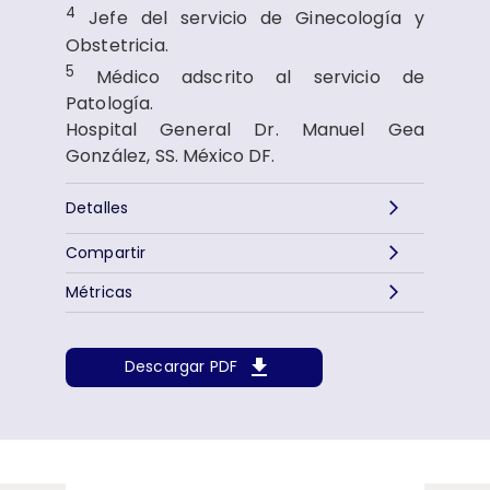
4
Jefe del servicio de Ginecología y
Obstetricia.
5
Médico adscrito al servicio de
Patología.
Hospital General Dr. Manuel Gea
González, SS. México DF.
Detalles
Compartir
Métricas
Descargar PDF