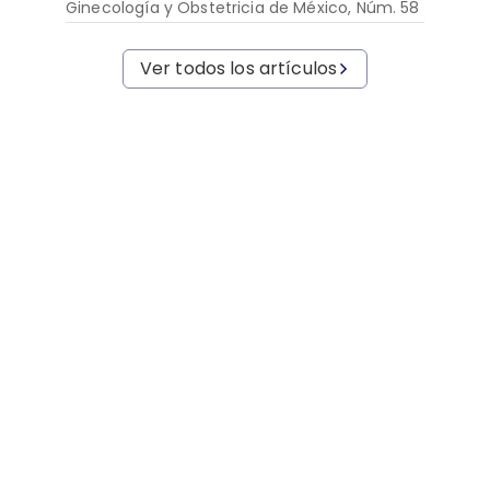
Ginecología y Obstetricia de México, Núm. 58
Ver todos los artículos