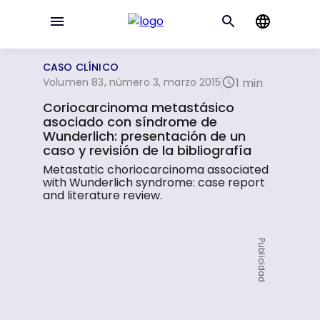
CASO CLÍNICO
Volumen 83, número 3, marzo 2015
1 min
Coriocarcinoma metastásico
asociado con síndrome de
Wunderlich: presentación de un
caso y revisión de la bibliografía
Metastatic choriocarcinoma associated
with Wunderlich syndrome: case report
and literature review.
Publicidad