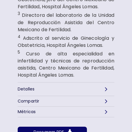
Fertilidad, Hospital Ángeles Lomas.
3
Directora del laboratorio de la Unidad
de Reproducción Asistida del Centro
Mexicano de Fertilidad.
4
Adscrito al servicio de Ginecología y
Obstetricia, Hospital Ángeles Lomas.
5
Curso de alta especialidad en
infertilidad y técnicas de reproducción
asistida, Centro Mexicano de Fertilidad,
Hospital Ángeles Lomas.
Detalles
Compartir
Métricas
Descargar PDF