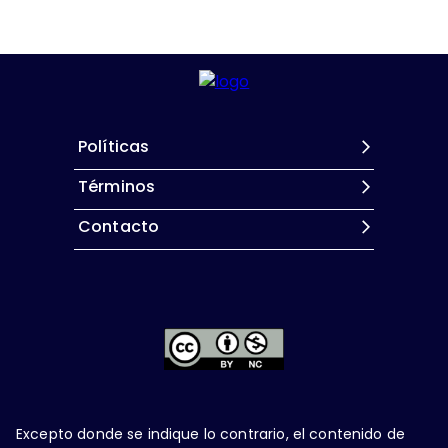
Políticas
Términos
Contacto
Excepto donde se indique lo contrario, el contenido de