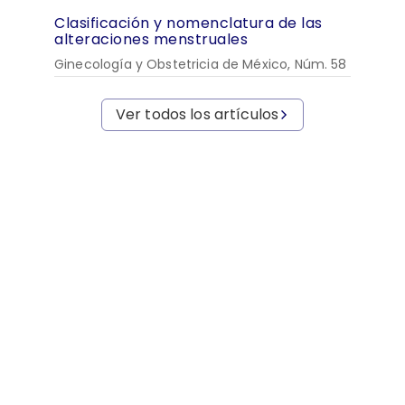
Clasificación y nomenclatura de las
alteraciones menstruales
Ginecología y Obstetricia de México, Núm. 58
Ver todos los artículos