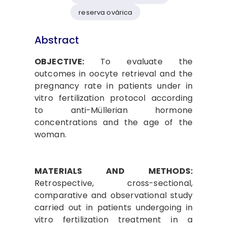
reserva ovárica
Abstract
OBJECTIVE:
To evaluate the
outcomes in oocyte retrieval and the
pregnancy rate in patients under in
vitro fertilization protocol according
to anti-Müllerian hormone
concentrations and the age of the
woman.
MATERIALS AND METHODS:
Retrospective, cross-sectional,
comparative and observational study
carried out in patients undergoing in
vitro fertilization treatment in a