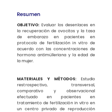
Resumen
OBJETIVO:
Evaluar los desenlaces en
la recuperación de ovocitos y la tasa
de embarazo en pacientes en
protocolo de fertilización in vitro de
acuerdo con las concentraciones de
hormona antimülleriana y la edad de
la mujer.
MATERIALES Y MÉTODOS:
Estudio
restrospectivo, transversal,
comparativo y observacional
efectuado en pacientes en
tratamiento de fertilización in vitro en
un centro privado de reproducción