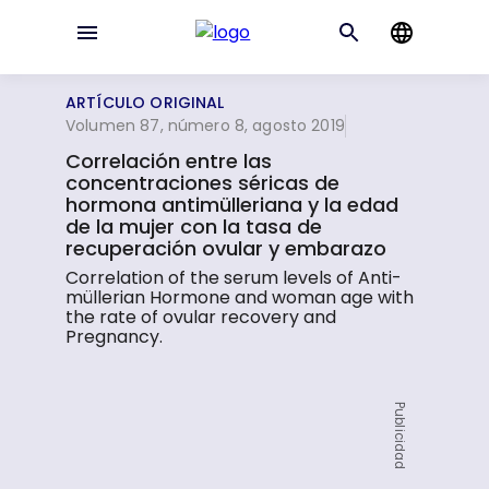
ARTÍCULO ORIGINAL
Volumen 87, número 8, agosto 2019
Correlación entre las
concentraciones séricas de
hormona antimülleriana y la edad
de la mujer con la tasa de
recuperación ovular y embarazo
Correlation of the serum levels of Anti-
müllerian Hormone and woman age with
the rate of ovular recovery and
Pregnancy.
Publicidad