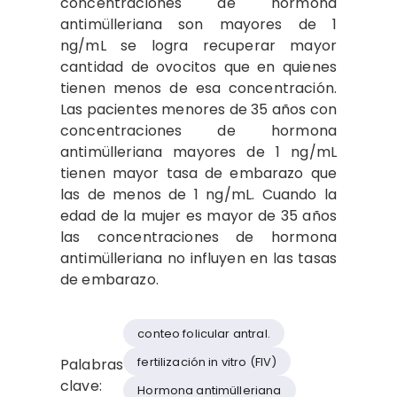
concentraciones de hormona
antimülleriana son mayores de 1
ng/mL se logra recuperar mayor
cantidad de ovocitos que en quienes
tienen menos de esa concentración.
Las pacientes menores de 35 años con
concentraciones de hormona
antimülleriana mayores de 1 ng/mL
tienen mayor tasa de embarazo que
las de menos de 1 ng/mL. Cuando la
edad de la mujer es mayor de 35 años
las concentraciones de hormona
antimülleriana no influyen en las tasas
de embarazo.
conteo folicular antral.
fertilización in vitro (FIV)
Palabras
clave:
Hormona antimülleriana