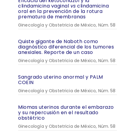
Eficacia del ketoconazol y la
clindamicina vaginal
vs
clindamicina
oral en la prevención de la rotura
prematura de membranas
Ginecología y Obstetricia de México, Núm. 58
Quiste gigante de Naboth como
diagnóstico diferencial de los tumores
anexiales. Reporte de un caso
Ginecología y Obstetricia de México, Núm. 58
Sangrado uterino anormal y PALM
COEIN
Ginecología y Obstetricia de México, Núm. 58
Miomas uterinos durante el embarazo
y su repercusión en el resultado
obstétrico
Ginecología y Obstetricia de México, Núm. 58