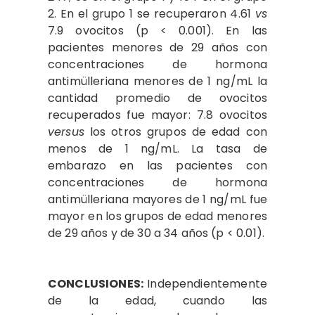
2. En el grupo 1 se recuperaron 4.61
vs
7.9 ovocitos (p < 0.001). En las
pacientes menores de 29 años con
concentraciones de hormona
antimülleriana menores de 1 ng/mL la
cantidad promedio de ovocitos
recuperados fue mayor: 7.8 ovocitos
versus
los otros grupos de edad con
menos de 1 ng/mL. La tasa de
embarazo en las pacientes con
concentraciones de hormona
antimülleriana mayores de 1 ng/mL fue
mayor en los grupos de edad menores
de 29 años y de 30 a 34 años (p < 0.01).
CONCLUSIONES:
Independientemente
de la edad, cuando las