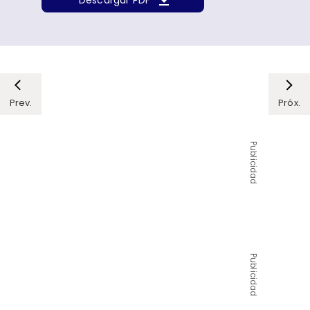
Prev.
Próx.
Publicidad
Publicidad