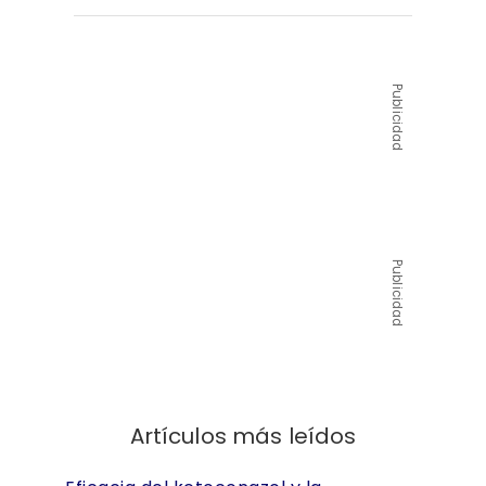
Publicidad
Publicidad
Artículos más leídos