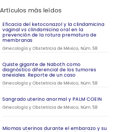
Artículos más leídos
Eficacia del ketoconazol y la clindamicina
vaginal
vs
clindamicina oral en la
prevención de la rotura prematura de
membranas
Ginecología y Obstetricia de México, Núm. 58
Quiste gigante de Naboth como
diagnóstico diferencial de los tumores
anexiales. Reporte de un caso
Ginecología y Obstetricia de México, Núm. 58
Sangrado uterino anormal y PALM COEIN
Ginecología y Obstetricia de México, Núm. 58
Miomas uterinos durante el embarazo y su