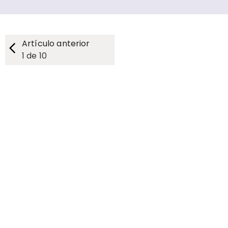
Artículo anterior
1
de
10