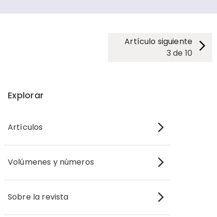
Artículo siguiente
3
de
10
Explorar
Artículos
Volúmenes y números
Sobre la revista