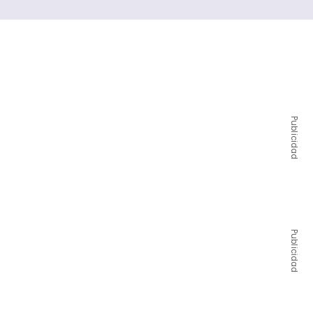
Publicidad
Publicidad