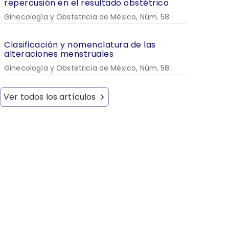
repercusión en el resultado obstétrico
Ginecología y Obstetricia de México, Núm. 58
Clasificación y nomenclatura de las
alteraciones menstruales
Ginecología y Obstetricia de México, Núm. 58
Ver todos los artículos