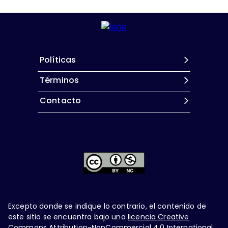
Políticas
Términos
Contacto
Excepto donde se indique lo contrario, el contenido de
este sitio se encuentra bajo una
licencia Creative
Commons Attribution-NonCommercial 4.0 International