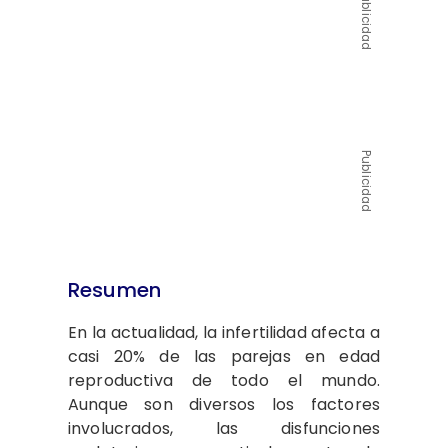
Publicidad
Publicidad
Resumen
En la actualidad, la infertilidad afecta a
casi 20% de las parejas en edad
reproductiva de todo el mundo.
Aunque son diversos los factores
involucrados, las disfunciones