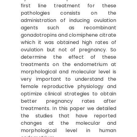
first line treatment for these
pathologies consists on the
administration of inducing ovulation
agents such as recombinant
gonadotropins and clomiphene citrate
which it was obtained high rates of
ovulation but not of pregnancy. So
determine the effect of these
treatments on the endometrium at
morphological and molecular level is
very important to understand the
female reproductive physiology and
optimize clinical strategies to obtain
better pregnancy rates after
treatments. In this paper we detailed
the studies that have reported
changes at the molecular and
morphological level in human