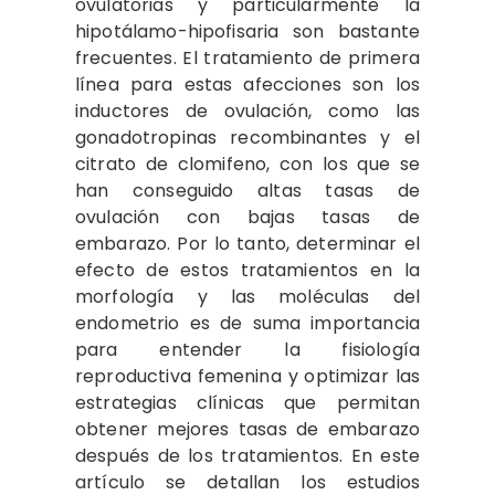
ovulatorias y particularmente la
hipotálamo-hipofisaria son bastante
frecuentes. El tratamiento de primera
línea para estas afecciones son los
inductores de ovulación, como las
gonadotropinas recombinantes y el
citrato de clomifeno, con los que se
han conseguido altas tasas de
ovulación con bajas tasas de
embarazo. Por lo tanto, determinar el
efecto de estos tratamientos en la
morfología y las moléculas del
endometrio es de suma importancia
para entender la fisiología
reproductiva femenina y optimizar las
estrategias clínicas que permitan
obtener mejores tasas de embarazo
después de los tratamientos. En este
artículo se detallan los estudios