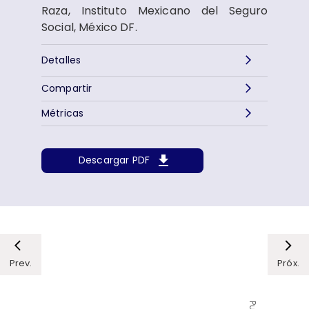
Raza, Instituto Mexicano del Seguro
Social, México DF.
Detalles
Compartir
Métricas
Descargar PDF
Prev.
Próx.