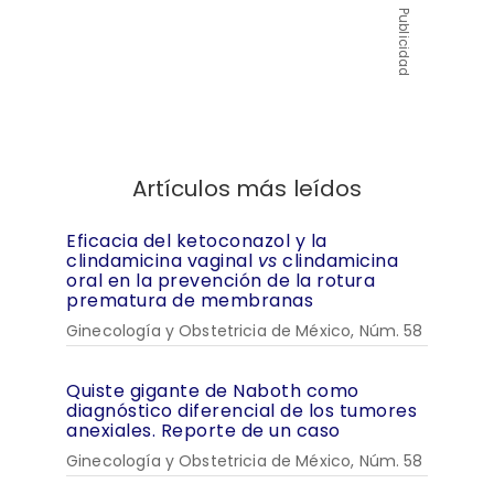
Publicidad
Artículos más leídos
Eficacia del ketoconazol y la
clindamicina vaginal
vs
clindamicina
oral en la prevención de la rotura
prematura de membranas
Ginecología y Obstetricia de México, Núm. 58
Quiste gigante de Naboth como
diagnóstico diferencial de los tumores
anexiales. Reporte de un caso
Ginecología y Obstetricia de México, Núm. 58