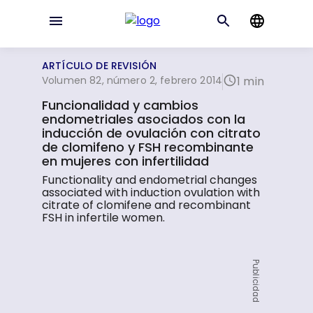
ARTÍCULO DE REVISIÓN
Volumen 82, número 2, febrero 2014
1 min
Funcionalidad y cambios
endometriales asociados con la
inducción de ovulación con citrato
de clomifeno y FSH recombinante
en mujeres con infertilidad
Functionality and endometrial changes
associated with induction ovulation with
citrate of clomifene and recombinant
FSH in infertile women.
Publicidad