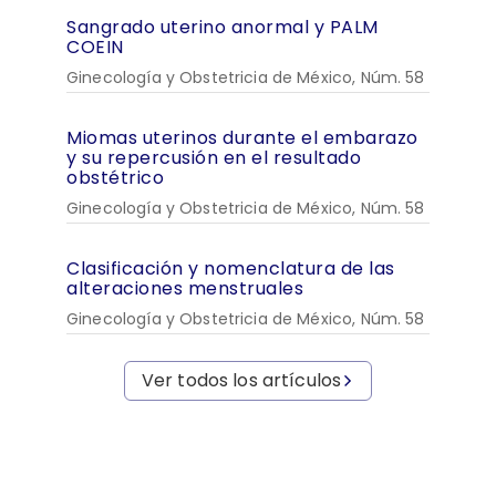
Sangrado uterino anormal y PALM
COEIN
Ginecología y Obstetricia de México, Núm. 58
Miomas uterinos durante el embarazo
y su repercusión en el resultado
obstétrico
Ginecología y Obstetricia de México, Núm. 58
Clasificación y nomenclatura de las
alteraciones menstruales
Ginecología y Obstetricia de México, Núm. 58
Ver todos los artículos