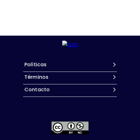
Políticas
Términos
Contacto