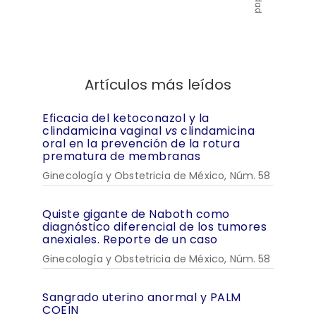
Artículos más leídos
Eficacia del ketoconazol y la
clindamicina vaginal
vs
clindamicina
oral en la prevención de la rotura
prematura de membranas
Ginecología y Obstetricia de México, Núm. 58
Quiste gigante de Naboth como
diagnóstico diferencial de los tumores
anexiales. Reporte de un caso
Ginecología y Obstetricia de México, Núm. 58
Sangrado uterino anormal y PALM
COEIN