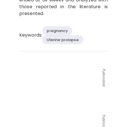
those reported in the literature is
presented.
pregnancy
Keywords:
Uterine prolapse
Publicidad
Publicidad