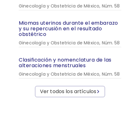
Ginecología y Obstetricia de México, Núm. 58
Miomas uterinos durante el embarazo
y su repercusión en el resultado
obstétrico
Ginecología y Obstetricia de México, Núm. 58
Clasificación y nomenclatura de las
alteraciones menstruales
Ginecología y Obstetricia de México, Núm. 58
Ver todos los artículos