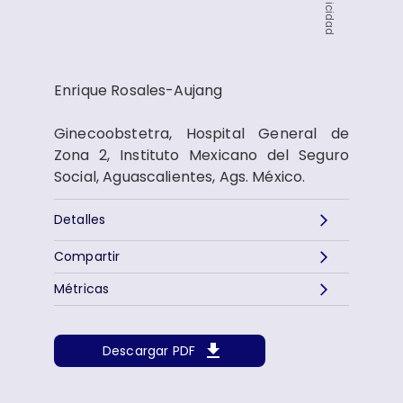
Publicidad
Enrique Rosales-Aujang
Ginecoobstetra, Hospital General de
Zona 2, Instituto Mexicano del Seguro
Social, Aguascalientes, Ags. México.
Detalles
Compartir
Métricas
Descargar PDF