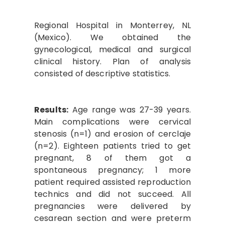
Regional Hospital in Monterrey, NL
(Mexico). We obtained the
gynecological, medical and surgical
clinical history. Plan of analysis
consisted of descriptive statistics.
Results:
Age range was 27-39 years.
Main complications were cervical
stenosis (n=1) and erosion of cerclaje
(n=2). Eighteen patients tried to get
pregnant, 8 of them got a
spontaneous pregnancy; 1 more
patient required assisted reproduction
technics and did not succeed. All
pregnancies were delivered by
cesarean section and were preterm