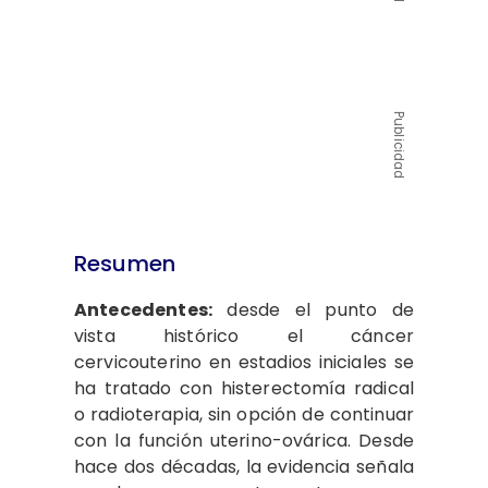
Publicidad
Resumen
Antecedentes:
desde el punto de
vista histórico el cáncer
cervicouterino en estadios iniciales se
ha tratado con histerectomía radical
o radioterapia, sin opción de continuar
con la función uterino-ovárica. Desde
hace dos décadas, la evidencia señala