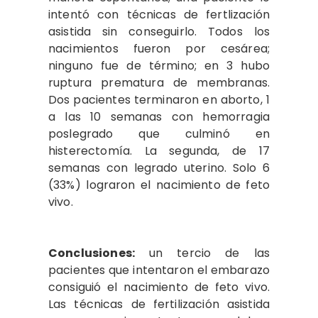
intentó con técnicas de fertlización
asistida sin conseguirlo. Todos los
nacimientos fueron por cesárea;
ninguno fue de término; en 3 hubo
ruptura prematura de membranas.
Dos pacientes terminaron en aborto, 1
a las 10 semanas con hemorragia
poslegrado que culminó en
histerectomía. La segunda, de 17
semanas con legrado uterino. Solo 6
(33%) lograron el nacimiento de feto
vivo.
Conclusiones:
un tercio de las
pacientes que intentaron el embarazo
consiguió el nacimiento de feto vivo.
Las técnicas de fertilización asistida