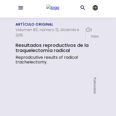
ARTÍCULO ORIGINAL
Volumen 83, número 12, diciembre
1
2015
min
Resultados reproductivos de la
traquelectomía radical
Reprodcutive results of radical
trachelectomy.
Publicidad