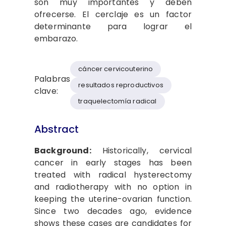
son muy importantes y deben
ofrecerse. El cerclaje es un factor
determinante para lograr el
embarazo.
cáncer cervicouterino
Palabras
resultados reproductivos
clave:
traquelectomía radical
Abstract
Background:
Historically, cervical
cancer in early stages has been
treated with radical hysterectomy
and radiotherapy with no option in
keeping the uterine-ovarian function.
Since two decades ago, evidence
shows these cases are candidates for