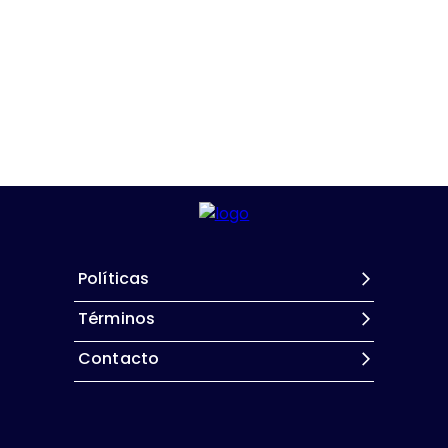
Políticas
Términos
Contacto