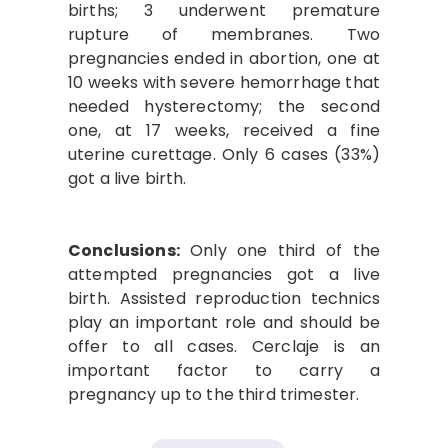
births; 3 underwent premature
rupture of membranes. Two
pregnancies ended in abortion, one at
10 weeks with severe hemorrhage that
needed hysterectomy; the second
one, at 17 weeks, received a fine
uterine curettage. Only 6 cases (33%)
got a live birth.
Conclusions:
Only one third of the
attempted pregnancies got a live
birth. Assisted reproduction technics
play an important role and should be
offer to all cases. Cerclaje is an
important factor to carry a
pregnancy up to the third trimester.