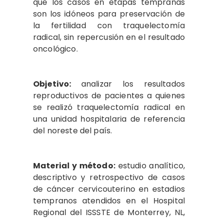
que los casos en etapas tempranas
son los idóneos para preservación de
la fertilidad con traquelectomía
radical, sin repercusión en el resultado
oncológico.
Objetivo:
analizar los resultados
reproductivos de pacientes a quienes
se realizó traquelectomía radical en
una unidad hospitalaria de referencia
del noreste del país.
Material y método:
estudio analítico,
descriptivo y retrospectivo de casos
de cáncer cervicouterino en estadios
tempranos atendidos en el Hospital
Regional del ISSSTE de Monterrey, NL,