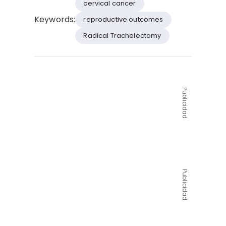
cervical cancer
Keywords:
reproductive outcomes
Radical Trachelectomy
Publicidad
Publicidad