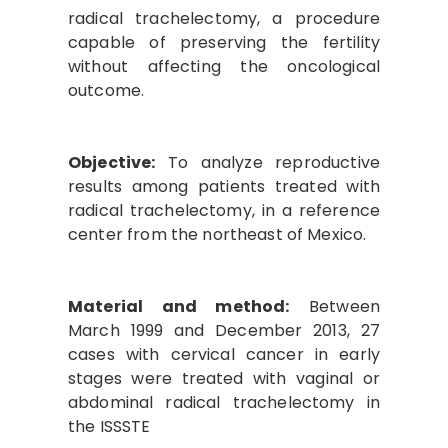
radical trachelectomy, a procedure
capable of preserving the fertility
without affecting the oncological
outcome.
Objective:
To analyze reproductive
results among patients treated with
radical trachelectomy, in a reference
center from the northeast of Mexico.
Material and method:
Between
March 1999 and December 2013, 27
cases with cervical cancer in early
stages were treated with vaginal or
abdominal radical trachelectomy in
the ISSSTE