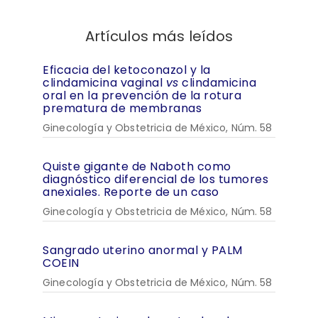
Artículos más leídos
Eficacia del ketoconazol y la
clindamicina vaginal
vs
clindamicina
oral en la prevención de la rotura
prematura de membranas
Ginecología y Obstetricia de México, Núm. 58
Quiste gigante de Naboth como
diagnóstico diferencial de los tumores
anexiales. Reporte de un caso
Ginecología y Obstetricia de México, Núm. 58
Sangrado uterino anormal y PALM
COEIN
Ginecología y Obstetricia de México, Núm. 58