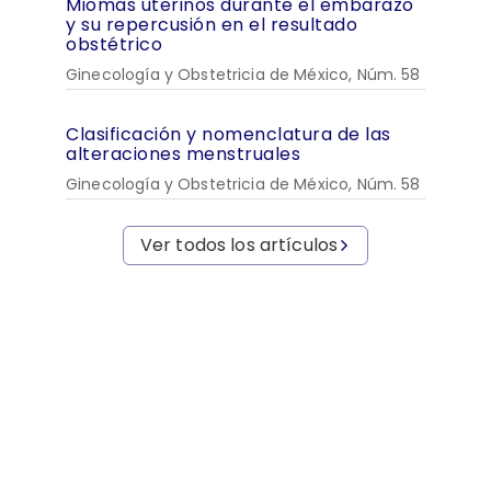
Miomas uterinos durante el embarazo
y su repercusión en el resultado
obstétrico
Ginecología y Obstetricia de México, Núm. 58
Clasificación y nomenclatura de las
alteraciones menstruales
Ginecología y Obstetricia de México, Núm. 58
Ver todos los artículos