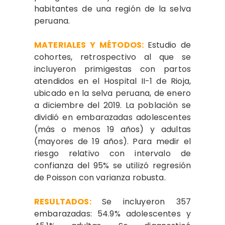
habitantes de una región de la selva
peruana.
MATERIALES Y MÉTODOS:
Estudio de
cohortes, retrospectivo al que se
incluyeron primigestas con partos
atendidos en el Hospital II-1 de Rioja,
ubicado en la selva peruana, de enero
a diciembre del 2019. La población se
dividió en embarazadas adolescentes
(más o menos 19 años) y adultas
(mayores de 19 años). Para medir el
riesgo relativo con intervalo de
confianza del 95% se utilizó regresión
de Poisson con varianza robusta.
RESULTADOS:
Se incluyeron 357
embarazadas: 54.9% adolescentes y