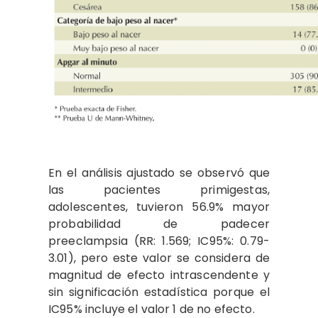
En el análisis ajustado se observó que
las pacientes primigestas,
adolescentes, tuvieron 56.9% mayor
probabilidad de padecer
preeclampsia (RR: 1.569; IC95%: 0.79-
3.01), pero este valor se considera de
magnitud de efecto intrascendente y
sin significación estadística porque el
IC95% incluye el valor 1 de no efecto.