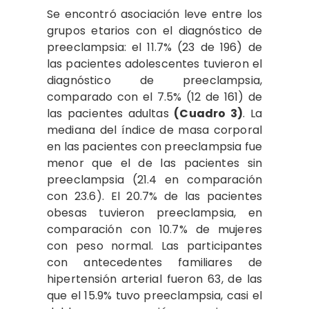
Se encontró asociación leve entre los
grupos etarios con el diagnóstico de
preeclampsia: el 11.7% (23 de 196) de
las pacientes adolescentes tuvieron el
diagnóstico de preeclampsia,
comparado con el 7.5% (12 de 161) de
las pacientes adultas
(Cuadro 3)
. La
mediana del índice de masa corporal
en las pacientes con preeclampsia fue
menor que el de las pacientes sin
preeclampsia (21.4 en comparación
con 23.6). El 20.7% de las pacientes
obesas tuvieron preeclampsia, en
comparación con 10.7% de mujeres
con peso normal. Las participantes
con antecedentes familiares de
hipertensión arterial fueron 63, de las
que el 15.9% tuvo preeclampsia, casi el