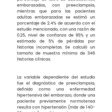
embarazadas, con preeclampsia,
mientras que para las pacientes
adultas embarazadas se estimó un
porcentaje de 2.4% de acuerdo con el
estudio mencionado, con una razón de
0.25, nivel de confianza de 95% y un
estimado de 5% de pérdidas por
historias incompletas. Se calculó un
tamaño de muestra mínimo de 346
historias clínicas.
La variable dependiente del estudio
fue el diagnóstico de preeclampsia,
definido como una enfermedad
hipertensiva del embarazo, donde una
paciente previamente normotensa
resulta con hipertensión (más de 140-