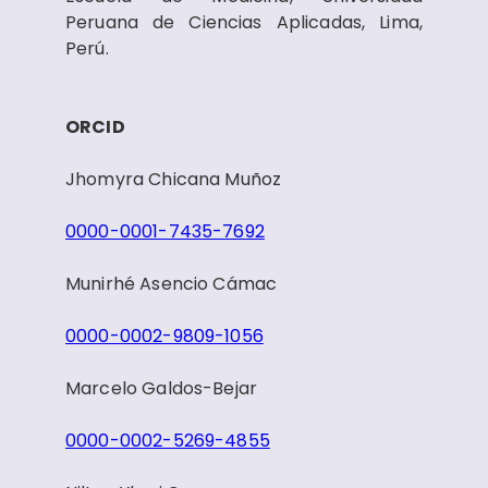
Peruana de Ciencias Aplicadas, Lima,
Perú.
ORCID
Jhomyra Chicana Muñoz
0000-0001-7435-7692
Munirhé Asencio Cámac
0000-0002-9809-1056
Marcelo Galdos-Bejar
0000-0002-5269-4855