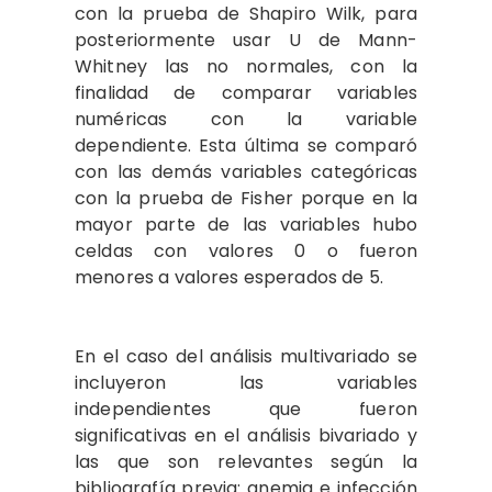
con la prueba de Shapiro Wilk, para
posteriormente usar U de Mann-
Whitney las no normales, con la
finalidad de comparar variables
numéricas con la variable
dependiente. Esta última se comparó
con las demás variables categóricas
con la prueba de Fisher porque en la
mayor parte de las variables hubo
celdas con valores 0 o fueron
menores a valores esperados de 5.
En el caso del análisis multivariado se
incluyeron las variables
independientes que fueron
significativas en el análisis bivariado y
las que son relevantes según la
bibliografía previa: anemia e infección