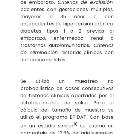
de embarazo.
Criterios de exclusión
:
pacientes con gestaciones múltiples,
mayores a 35 años o con
antecedentes de hipertensión crónica,
diabetes tipos 1 o 2 previas al
embarazo, enfermedad renal o
trastornos autoinmunitarios.
Criterios
de eliminación
: historias clínicas con
datos incompletos.
Se utilizó un muestreo no
probabilístico de casos consecutivos
de historias clínicas aportadas por el
establecimiento de salud. Para el
cálculo del tamaño de muestra se
utilizó el programa EPIDAT. Con base
16
en un estudio similar
se estimó un
porcentaje de 13.3% de adolescentes