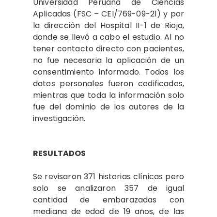
Universidad Peruana de Ciencias
Aplicadas (FSC – CEI/769-09-21) y por
la dirección del Hospital II-1 de Rioja,
donde se llevó a cabo el estudio. Al no
tener contacto directo con pacientes,
no fue necesaria la aplicación de un
consentimiento informado. Todos los
datos personales fueron codificados,
mientras que toda la información solo
fue del dominio de los autores de la
investigación.
RESULTADOS
Se revisaron 371 historias clínicas pero
solo se analizaron 357 de igual
cantidad de embarazadas con
mediana de edad de 19 años, de las