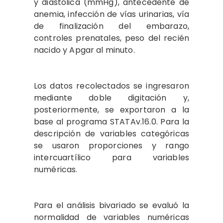
y diastólica (mmHg), antecedente de
anemia, infección de vías urinarias, vía
de finalización del embarazo,
controles prenatales, peso del recién
nacido y Apgar al minuto.
Los datos recolectados se ingresaron
mediante doble digitación y,
posteriormente, se exportaron a la
base al programa STATAv.16.0. Para la
descripción de variables categóricas
se usaron proporciones y rango
intercuartílico para variables
numéricas.
Para el análisis bivariado se evaluó la
normalidad de variables numéricas