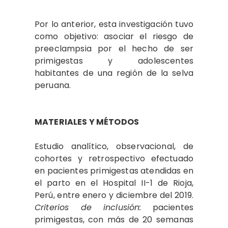
Por lo anterior, esta investigación tuvo
como objetivo: asociar el riesgo de
preeclampsia por el hecho de ser
primigestas y adolescentes
habitantes de una región de la selva
peruana.
MATERIALES Y MÉTODOS
Estudio analítico, observacional, de
cohortes y retrospectivo efectuado
en pacientes primigestas atendidas en
el parto en el Hospital II-1 de Rioja,
Perú, entre enero y diciembre del 2019.
Criterios de inclusión:
pacientes
primigestas, con más de 20 semanas