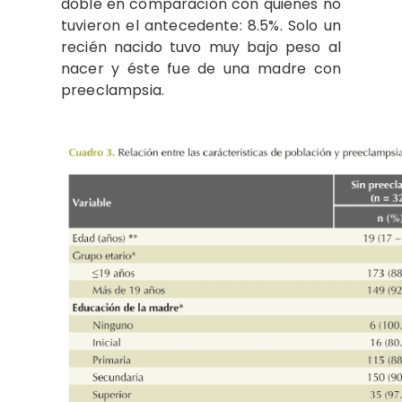
doble en comparación con quienes no
tuvieron el antecedente: 8.5%. Solo un
recién nacido tuvo muy bajo peso al
nacer y éste fue de una madre con
preeclampsia.