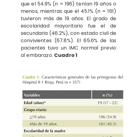
que el 54.9% (n = 196) tenían 19 años o
menos, mientras que el 45.1% (n = 161)
tuvieron más de 19 años. El grado de
escolaridad mayoritario fue el de
secundaria (46.2%), con estado civil de
convivientes (67.8%). El 65.6% de las
pacientes tuvo un IMC normal previo
al embarazo.
Cuadro 1