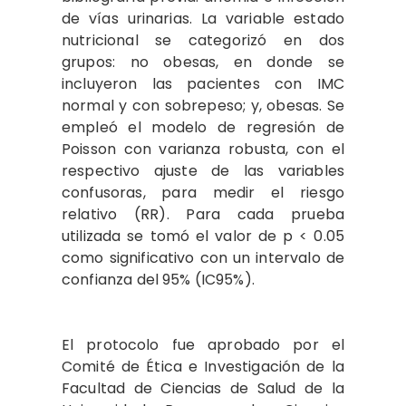
de vías urinarias. La variable estado
nutricional se categorizó en dos
grupos: no obesas, en donde se
incluyeron las pacientes con IMC
normal y con sobrepeso; y, obesas. Se
empleó el modelo de regresión de
Poisson con varianza robusta, con el
respectivo ajuste de las variables
confusoras, para medir el riesgo
relativo (RR). Para cada prueba
utilizada se tomó el valor de p < 0.05
como significativo con un intervalo de
confianza del 95% (IC95%).
El protocolo fue aprobado por el
Comité de Ética e Investigación de la
Facultad de Ciencias de Salud de la