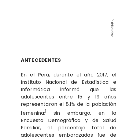
Publicidad
ANTECEDENTES
En el Perú, durante el año 2017, el
Instituto Nacional de Estadística e
Informática informó que las
adolescentes entre 15 y 19 años
representaron el 8.1% de la población
1
femenina;
sin embargo, en la
Encuesta Demográfica y de Salud
Familiar, el porcentaje total de
adolescentes embarazadas fue de