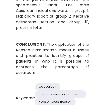
spontaneous labor. The main
Cesarean indications were, in group 1,
stationary labor; at group 2, iterative
caesarean section and group 10,
preterm fetus.
CONCLUSIONS:
The application of the
Robson classification model is useful
and practice to identify groups of
patients in who it is possible to
decrease the percentage of
cesareans.
Caesarean
Previous caesarean section
Keywords:
Robson classification