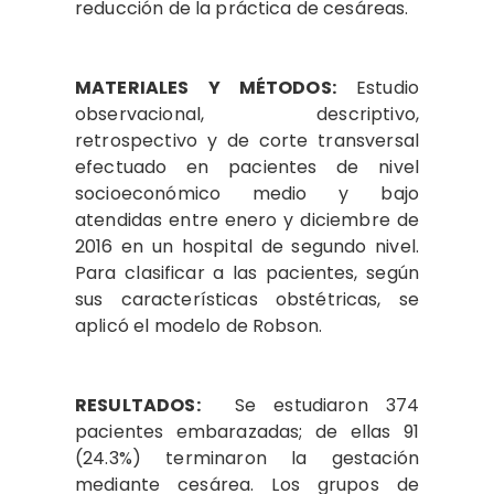
reducción de la práctica de cesáreas.
MATERIALES Y MÉTODOS:
Estudio
observacional, descriptivo,
retrospectivo y de corte transversal
efectuado en pacientes de nivel
socioeconómico medio y bajo
atendidas entre enero y diciembre de
2016 en un hospital de segundo nivel.
Para clasificar a las pacientes, según
sus características obstétricas, se
aplicó el modelo de Robson.
RESULTADOS:
Se estudiaron 374
pacientes embarazadas; de ellas 91
(24.3%) terminaron la gestación
mediante cesárea. Los grupos de