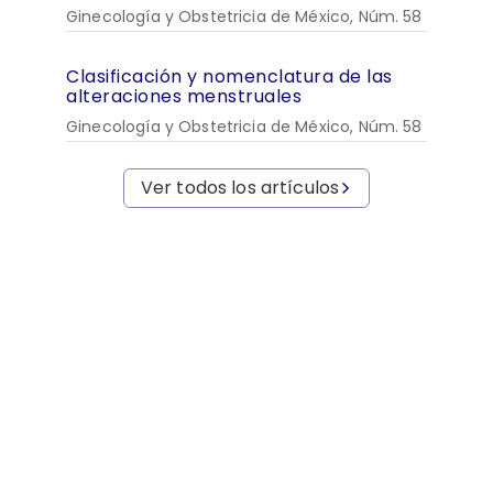
Ginecología y Obstetricia de México, Núm. 58
Clasificación y nomenclatura de las
alteraciones menstruales
Ginecología y Obstetricia de México, Núm. 58
Ver todos los artículos