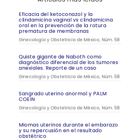
Eficacia del ketoconazol y la
clindamicina vaginal
vs
clindamicina
oral en la prevención de la rotura
prematura de membranas
Ginecología y Obstetricia de México, Núm. 58
Quiste gigante de Naboth como
diagnóstico diferencial de los tumores
anexiales. Reporte de un caso
Ginecología y Obstetricia de México, Núm. 58
Sangrado uterino anormal y PALM
COEIN
Ginecología y Obstetricia de México, Núm. 58
Miomas uterinos durante el embarazo
y su repercusión en el resultado
obstétrico