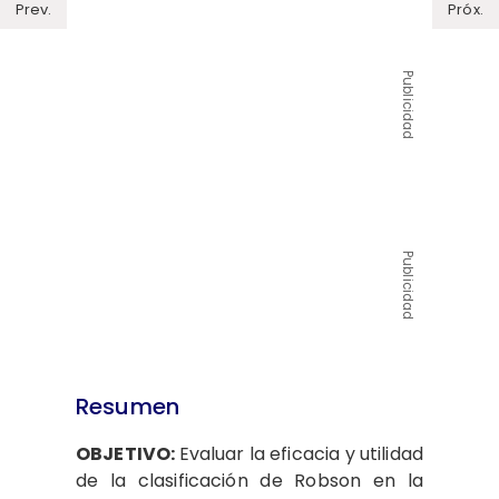
Prev.
Próx.
Publicidad
Publicidad
Resumen
OBJETIVO:
Evaluar la eficacia y utilidad
de la clasificación de Robson en la