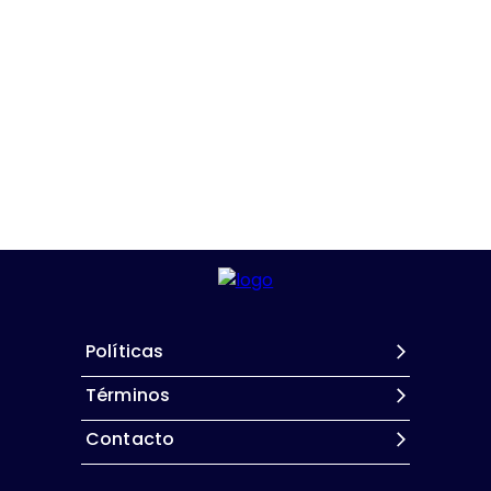
Políticas
Términos
Contacto