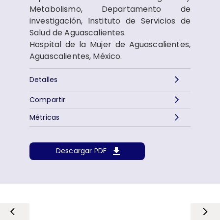
Metabolismo, Departamento de
investigación, Instituto de Servicios de
Salud de Aguascalientes.
Hospital de la Mujer de Aguascalientes,
Aguascalientes, México.
Detalles
Compartir
Métricas
Descargar PDF