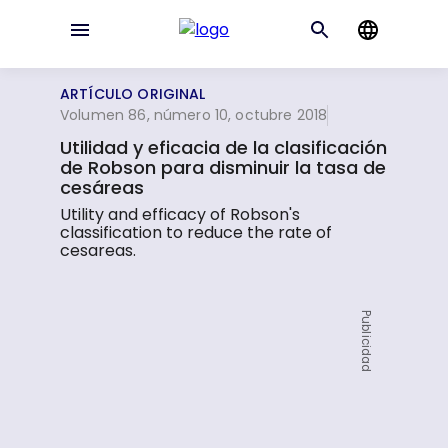
ARTÍCULO ORIGINAL
Volumen 86, número 10, octubre 2018
Utilidad y eficacia de la clasificación
de Robson para disminuir la tasa de
cesáreas
Utility and efficacy of Robson's
classification to reduce the rate of
cesareas.
Publicidad