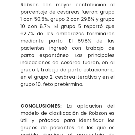
Robson con mayor contribución al
porcentaje de cesáreas fueron: grupo
1 con 50.5%, grupo 2 con 29.8% y grupo
10 con 8.7%. El grupo 5 reportó que
62.7% de los embarazos terminaron
mediante parto. El 89.8% de las
pacientes ingresó con trabajo de
parto espontáneo. Las principales
indicaciones de cesárea fueron, en el
grupo 1, trabajo de parto estacionario;
en el grupo 2, cesárea iterativa y en el
grupo 10, feto pretérmino.
CONCLUSIONES:
La aplicación del
modelo de clasificación de Robson es
útil y práctica para identificar los
grupos de pacientes en los que es
posible disminuir el porcentaje de