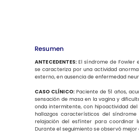
Resumen
ANTECEDENTES:
El síndrome de Fowler 
se caracteriza por una actividad anormal
externo, en ausencia de enfermedad neur
CASO CLÍNICO:
Paciente de 51 años, acu
sensación de masa en la vagina y dificult
onda intermitente, con hipoactividad del 
hallazgos característicos del síndrome
relajación del esfínter para coordinar
Durante el seguimiento se observó mejor 