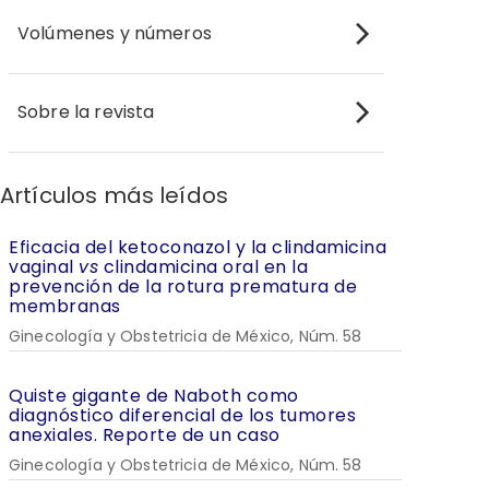
Volúmenes y números
Sobre la revista
Artículos más leídos
Eficacia del ketoconazol y la clindamicina
vaginal
vs
clindamicina oral en la
prevención de la rotura prematura de
membranas
Ginecología y Obstetricia de México, Núm. 58
Quiste gigante de Naboth como
diagnóstico diferencial de los tumores
anexiales. Reporte de un caso
Ginecología y Obstetricia de México, Núm. 58