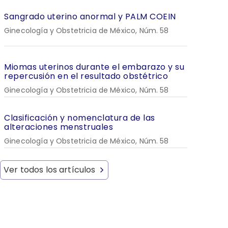
Sangrado uterino anormal y PALM COEIN
Ginecología y Obstetricia de México, Núm. 58
Miomas uterinos durante el embarazo y su
repercusión en el resultado obstétrico
Ginecología y Obstetricia de México, Núm. 58
Clasificación y nomenclatura de las
alteraciones menstruales
Ginecología y Obstetricia de México, Núm. 58
Ver todos los artículos