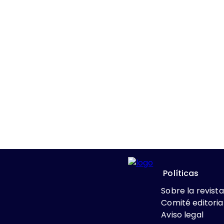
Políticas
Sobre la revista
Comité editoria
Aviso legal