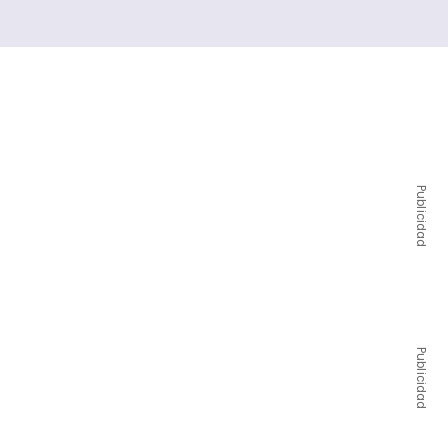
Publicidad
Publicidad