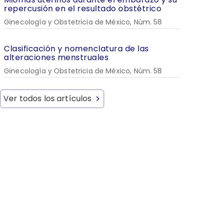
repercusión en el resultado obstétrico
Ginecología y Obstetricia de México, Núm. 58
Clasificación y nomenclatura de las
alteraciones menstruales
Ginecología y Obstetricia de México, Núm. 58
Ver todos los artículos