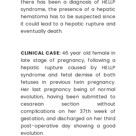
there has been a diagnosis of HELLP
syndrome, the presence of a hepatic
hematoma has to be suspected since
it could lead to a hepatic rupture and
eventually death.
CLINICAL CASE:
46 year old female in
late stage of pregnancy, following a
hepatic rupture caused by HELLP
syndrome and fetal demise of both
fetuses in previous twin pregnancy.
Her last pregnancy being of normal
evolution, having been submitted to
cesarean section without
complications on her 37th week of
gestation, and discharged on her third
post-operative day showing a good
evolution.