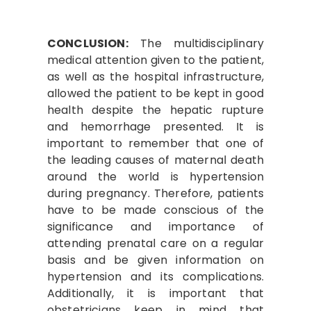
CONCLUSION:
The multidisciplinary
medical attention given to the patient,
as well as the hospital infrastructure,
allowed the patient to be kept in good
health despite the hepatic rupture
and hemorrhage presented. It is
important to remember that one of
the leading causes of maternal death
around the world is hypertension
during pregnancy. Therefore, patients
have to be made conscious of the
significance and importance of
attending prenatal care on a regular
basis and be given information on
hypertension and its complications.
Additionally, it is important that
obstetricians keep in mind that