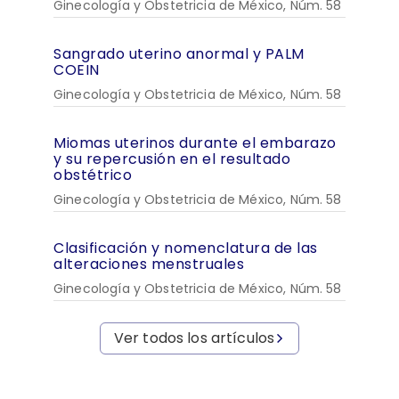
Ginecología y Obstetricia de México, Núm. 58
Sangrado uterino anormal y PALM
COEIN
Ginecología y Obstetricia de México, Núm. 58
Miomas uterinos durante el embarazo
y su repercusión en el resultado
obstétrico
Ginecología y Obstetricia de México, Núm. 58
Clasificación y nomenclatura de las
alteraciones menstruales
Ginecología y Obstetricia de México, Núm. 58
Ver todos los artículos