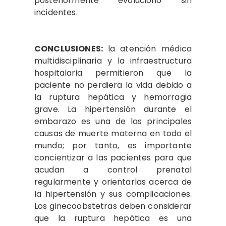
posteriormente evolucionó sin
incidentes.
CONCLUSIONES:
la atención médica
multidisciplinaria y la infraestructura
hospitalaria permitieron que la
paciente no perdiera la vida debido a
la ruptura hepática y hemorragia
grave. La hipertensión durante el
embarazo es una de las principales
causas de muerte materna en todo el
mundo; por tanto, es importante
concientizar a las pacientes para que
acudan a control prenatal
regularmente y orientarlas acerca de
la hipertensión y sus complicaciones.
Los ginecoobstetras deben considerar
que la ruptura hepática es una