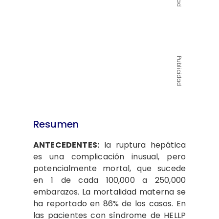
Publicidad
Resumen
ANTECEDENTES:
la ruptura hepática
es una complicación inusual, pero
potencialmente mortal, que sucede
en 1 de cada 100,000 a 250,000
embarazos. La mortalidad materna se
ha reportado en 86% de los casos. En
las pacientes con síndrome de HELLP