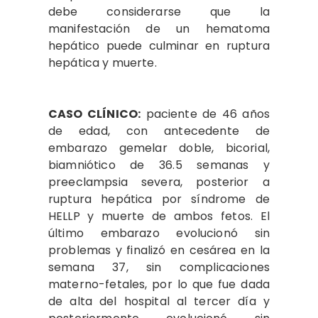
debe considerarse que la
manifestación de un hematoma
hepático puede culminar en ruptura
hepática y muerte.
CASO CLÍNICO:
paciente de 46 años
de edad, con antecedente de
embarazo gemelar doble, bicorial,
biamniótico de 36.5 semanas y
preeclampsia severa, posterior a
ruptura hepática por síndrome de
HELLP y muerte de ambos fetos. El
último embarazo evolucionó sin
problemas y finalizó en cesárea en la
semana 37, sin complicaciones
materno-fetales, por lo que fue dada
de alta del hospital al tercer día y