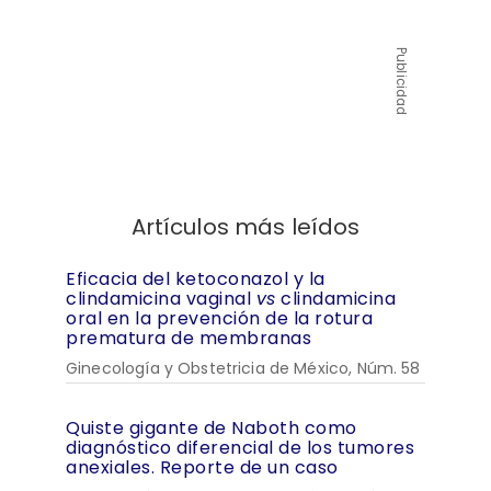
Publicidad
Artículos más leídos
Eficacia del ketoconazol y la
clindamicina vaginal
vs
clindamicina
oral en la prevención de la rotura
prematura de membranas
Ginecología y Obstetricia de México, Núm. 58
Quiste gigante de Naboth como
diagnóstico diferencial de los tumores
anexiales. Reporte de un caso