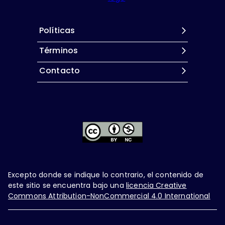
Políticas
Términos
Contacto
Excepto donde se indique lo contrario, el contenido de
este sitio se encuentra bajo una
licencia Creative
Commons Attribution-NonCommercial 4.0 International