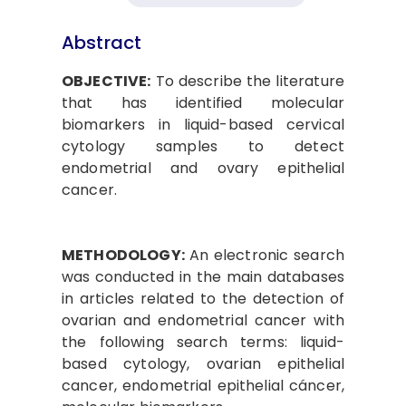
Abstract
OBJECTIVE:
To describe the literature
that has identified molecular
biomarkers in liquid-based cervical
cytology samples to detect
endometrial and ovary epithelial
cancer.
METHODOLOGY:
An electronic search
was conducted in the main databases
in articles related to the detection of
ovarian and endometrial cancer with
the following search terms: liquid-
based cytology, ovarian epithelial
cancer, endometrial epithelial cáncer,