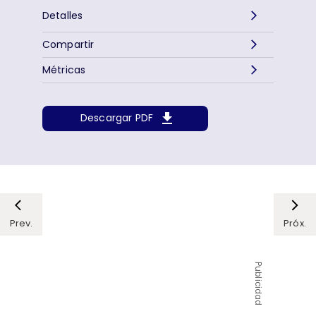
Detalles
Compartir
Métricas
Descargar PDF
Prev.
Próx.
Publicidad