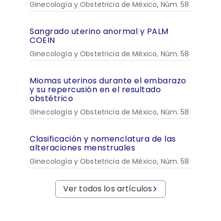
Ginecología y Obstetricia de México, Núm. 58
Sangrado uterino anormal y PALM
COEIN
Ginecología y Obstetricia de México, Núm. 58
Miomas uterinos durante el embarazo
y su repercusión en el resultado
obstétrico
Ginecología y Obstetricia de México, Núm. 58
Clasificación y nomenclatura de las
alteraciones menstruales
Ginecología y Obstetricia de México, Núm. 58
Ver todos los artículos