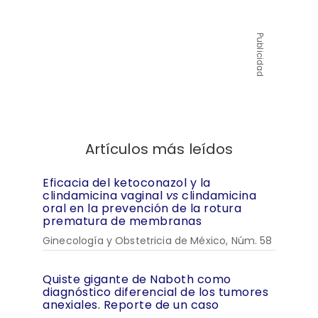
Publicidad
Artículos más leídos
Eficacia del ketoconazol y la
clindamicina vaginal
vs
clindamicina
oral en la prevención de la rotura
prematura de membranas
Ginecología y Obstetricia de México, Núm. 58
Quiste gigante de Naboth como
diagnóstico diferencial de los tumores
anexiales. Reporte de un caso