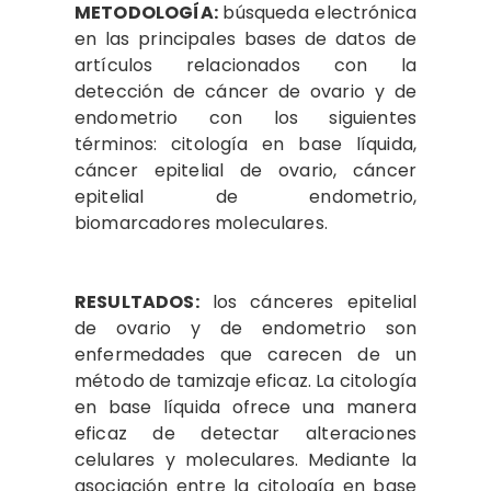
METODOLOGÍA:
búsqueda electrónica
en las principales bases de datos de
artículos relacionados con la
detección de cáncer de ovario y de
endometrio con los siguientes
términos: citología en base líquida,
cáncer epitelial de ovario, cáncer
epitelial de endometrio,
biomarcadores moleculares.
RESULTADOS:
los cánceres epitelial
de ovario y de endometrio son
enfermedades que carecen de un
método de tamizaje eficaz. La citología
en base líquida ofrece una manera
eficaz de detectar alteraciones
celulares y moleculares. Mediante la
asociación entre la citología en base