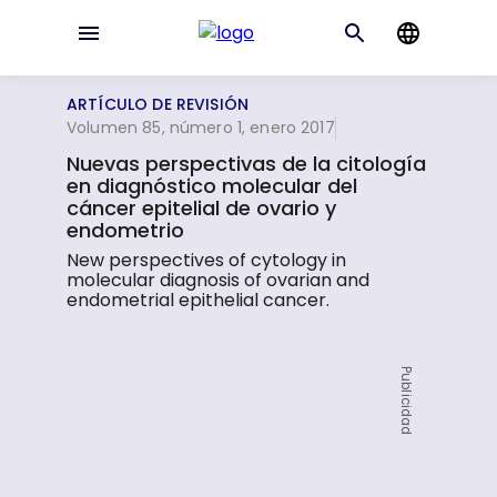
ARTÍCULO DE REVISIÓN
Volumen 85, número 1, enero 2017
Nuevas perspectivas de la citología
en diagnóstico molecular del
cáncer epitelial de ovario y
endometrio
New perspectives of cytology in
molecular diagnosis of ovarian and
endometrial epithelial cancer.
Publicidad