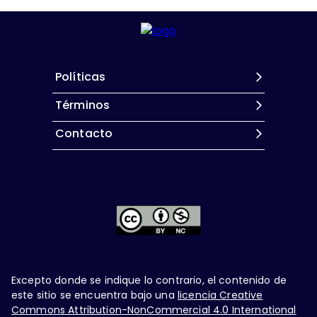
Políticas
Términos
Contacto
Excepto donde se indique lo contrario, el contenido de
este sitio se encuentra bajo una
licencia Creative
Commons Attribution-NonCommercial 4.0 International