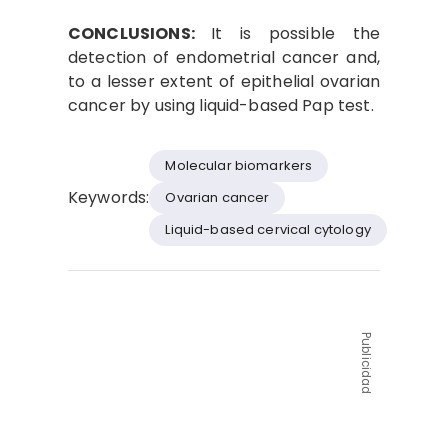
CONCLUSIONS:
It is possible the
detection of endometrial cancer and,
to a lesser extent of epithelial ovarian
cancer by using liquid-based Pap test.
Molecular biomarkers
Keywords:
Ovarian cancer
Liquid-based cervical cytology
Publicidad