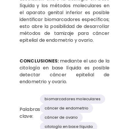
líquida y los métodos moleculares en
el aparato genital inferior es posible
identificar biomarcadores específicos;
esto abre la posibilidad de desarrollar
métodos de tamizaje para cáncer
epitelial de endometrio y ovario.
CONCLUSIONES:
mediante el uso de la
citología en base líquida es posible
detectar cáncer epitelial de
endometrio y ovario.
biomarcadores moleculares
cáncer de endometrio
Palabras
clave:
cáncer de ovario
citología en base líquida