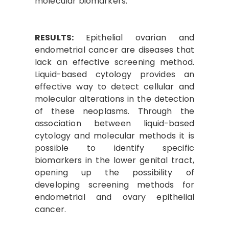
molecular biomarkers.
RESULTS:
Epithelial ovarian and
endometrial cancer are diseases that
lack an effective screening method.
Liquid-based cytology provides an
effective way to detect cellular and
molecular alterations in the detection
of these neoplasms. Through the
association between liquid-based
cytology and molecular methods it is
possible to identify specific
biomarkers in the lower genital tract,
opening up the possibility of
developing screening methods for
endometrial and ovary epithelial
cancer.