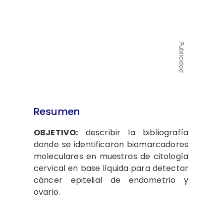
Publicidad
Resumen
OBJETIVO:
describir la bibliografía
donde se identificaron biomarcadores
moleculares en muestras de citología
cervical en base líquida para detectar
cáncer epitelial de endometrio y
ovario.