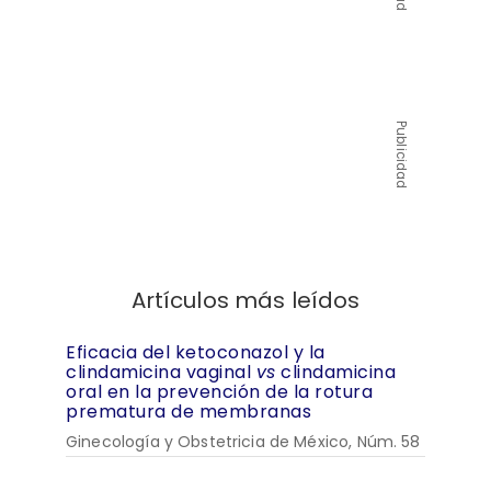
Publicidad
Artículos más leídos
Eficacia del ketoconazol y la
clindamicina vaginal
vs
clindamicina
oral en la prevención de la rotura
prematura de membranas
Ginecología y Obstetricia de México, Núm. 58