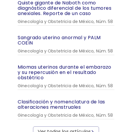
Quiste gigante de Naboth como
diagnóstico diferencial de los tumores
anexiales. Reporte de un caso
Ginecología y Obstetricia de México, Núm. 58
Sangrado uterino anormal y PALM
COEIN
Ginecología y Obstetricia de México, Núm. 58
Miomas uterinos durante el embarazo
y su repercusión en el resultado
obstétrico
Ginecología y Obstetricia de México, Núm. 58
Clasificación y nomenclatura de las
alteraciones menstruales
Ginecología y Obstetricia de México, Núm. 58
Ver todos los artículos