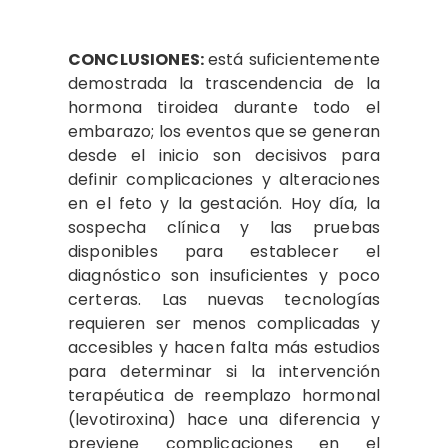
CONCLUSIONES:
está suficientemente
demostrada la trascendencia de la
hormona tiroidea durante todo el
embarazo; los eventos que se generan
desde el inicio son decisivos para
definir complicaciones y alteraciones
en el feto y la gestación. Hoy día, la
sospecha clínica y las pruebas
disponibles para establecer el
diagnóstico son insuficientes y poco
certeras. Las nuevas tecnologías
requieren ser menos complicadas y
accesibles y hacen falta más estudios
para determinar si la intervención
terapéutica de reemplazo hormonal
(levotiroxina) hace una diferencia y
previene complicaciones en el