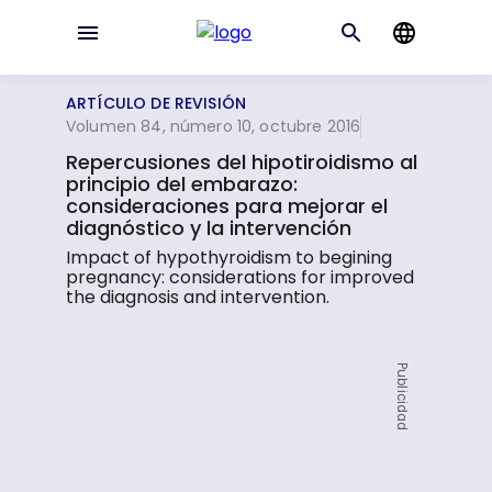
ARTÍCULO DE REVISIÓN
Volumen 84, número 10, octubre 2016
Repercusiones del hipotiroidismo al
principio del embarazo:
consideraciones para mejorar el
diagnóstico y la intervención
Impact of hypothyroidism to begining
pregnancy: considerations for improved
the diagnosis and intervention.
Publicidad