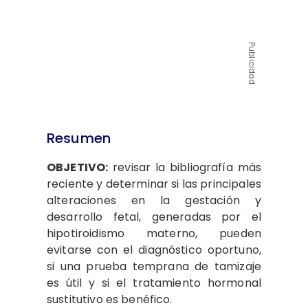
Publicidad
Resumen
OBJETIVO:
revisar la bibliografía más
reciente y determinar si las principales
alteraciones en la gestación y
desarrollo fetal, generadas por el
hipotiroidismo materno, pueden
evitarse con el diagnóstico oportuno,
si una prueba temprana de tamizaje
es útil y si el tratamiento hormonal
sustitutivo es benéfico.