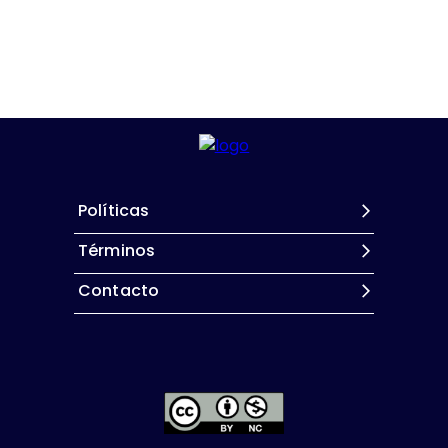
Políticas
Términos
Contacto