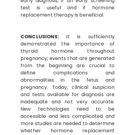
early diagnosis, if an early screening
test is useful and if hormone
replacement therapy is beneficial.
CONCLUSIONS:
It is sufficiently
demonstrated the importance of
thyroid hormone throughout
pregnancy; events that are generated
from the beginning are crucial to
define complications and
abnormalities in the fetus and
pregnancy. Today, clinical suspicion
and tests available for diagnosis are
inadequate and not very accurate.
New technologies need to be
accessible and less complicated and
more studies are needed to determine
whether hormone replacement