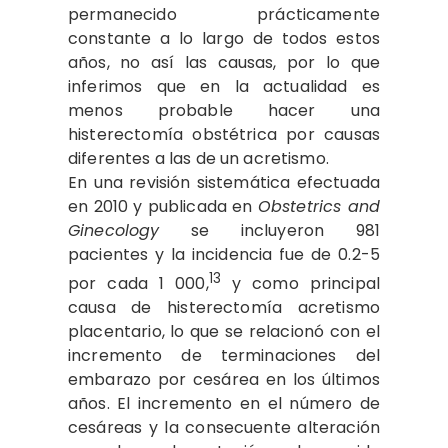
permanecido prácticamente
constante a lo largo de todos estos
años, no así las causas, por lo que
inferimos que en la actualidad es
menos probable hacer una
histerectomía obstétrica por causas
diferentes a las de un acretismo.
En una revisión sistemática efectuada
en 2010 y publicada en
Obstetrics and
Ginecology
se incluyeron 981
pacientes y la incidencia fue de 0.2-5
13
por cada 1 000,
y como principal
causa de histerectomía acretismo
placentario, lo que se relacionó con el
incremento de terminaciones del
embarazo por cesárea en los últimos
años. El incremento en el número de
cesáreas y la consecuente alteración