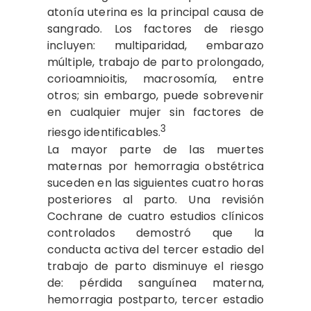
atonía uterina es la principal causa de
sangrado. Los factores de riesgo
incluyen: multiparidad, embarazo
múltiple, trabajo de parto prolongado,
corioamnioitis, macrosomía, entre
otros; sin embargo, puede sobrevenir
en cualquier mujer sin factores de
3
riesgo identificables.
La mayor parte de las muertes
maternas por hemorragia obstétrica
suceden en las siguientes cuatro horas
posteriores al parto. Una revisión
Cochrane de cuatro estudios clínicos
controlados demostró que la
conducta activa del tercer estadio del
trabajo de parto disminuye el riesgo
de: pérdida sanguínea materna,
hemorragia postparto, tercer estadio