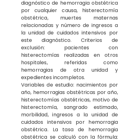
diagnóstico de hemorragia obstétrica
por cualquier causa, histerectomía
obstétrica, muertes maternas
relacionadas y número de ingresos a
la unidad de cuidados intensivos por
este diagnóstico. Criterios de
exclusión: pacientes con
histerectomías realizadas en otros
hospitales, referidas como
hemorragias de otra unidad y
expedientes incompletos.
Variables de estudio: nacimientos por
año, hemorragias obstétricas por año,
histerectomías obstétricas, motivo de
histerectomía, sangrado estimado,
morbilidad, ingresos a la unidad de
cuidados intensivos por hemorragia
obstétrica. La tasa de hemorragia
obstétrica se calculó con la fórmula: