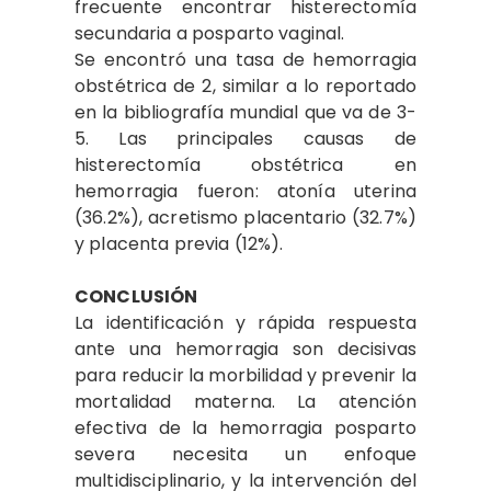
frecuente encontrar histerectomía
secundaria a posparto vaginal.
Se encontró una tasa de hemorragia
obstétrica de 2, similar a lo reportado
en la bibliografía mundial que va de 3-
5. Las principales causas de
histerectomía obstétrica en
hemorragia fueron: atonía uterina
(36.2%), acretismo placentario (32.7%)
y placenta previa (12%).
CONCLUSIÓN
La identificación y rápida respuesta
ante una hemorragia son decisivas
para reducir la morbilidad y prevenir la
mortalidad materna. La atención
efectiva de la hemorragia posparto
severa necesita un enfoque
multidisciplinario, y la intervención del