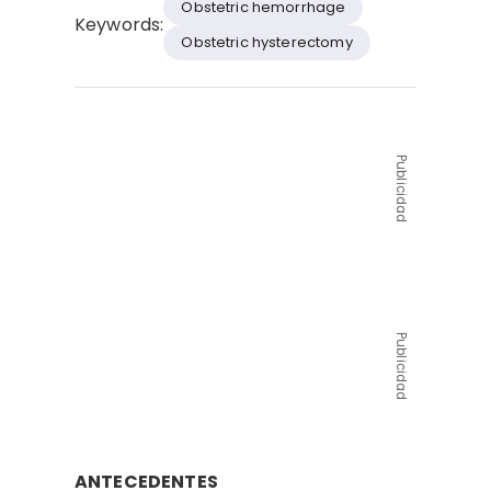
Obstetric hemorrhage
Keywords:
Obstetric hysterectomy
Publicidad
Publicidad
ANTECEDENTES