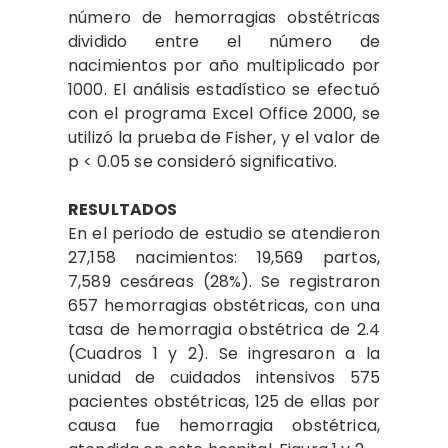
número de hemorragias obstétricas
dividido entre el número de
nacimientos por año multiplicado por
1000. El análisis estadístico se efectuó
con el programa Excel Office 2000, se
utilizó la prueba de Fisher, y el valor de
p < 0.05 se consideró significativo.
RESULTADOS
En el periodo de estudio se atendieron
27,158 nacimientos: 19,569 partos,
7,589 cesáreas (28%). Se registraron
657 hemorragias obstétricas, con una
tasa de hemorragia obstétrica de 2.4
(Cuadros 1 y 2). Se ingresaron a la
unidad de cuidados intensivos 575
pacientes obstétricas, 125 de ellas por
causa fue hemorragia obstétrica,