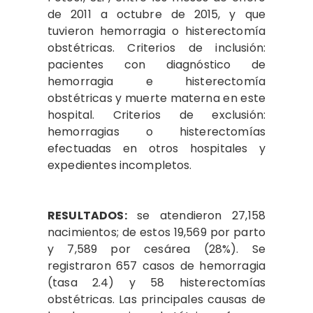
de 2011 a octubre de 2015, y que
tuvieron hemorragia o histerectomía
obstétricas. Criterios de inclusión:
pacientes con diagnóstico de
hemorragia e histerectomía
obstétricas y muerte materna en este
hospital. Criterios de exclusión:
hemorragias o histerectomías
efectuadas en otros hospitales y
expedientes incompletos.
RESULTADOS:
se atendieron 27,158
nacimientos; de estos 19,569 por parto
y 7,589 por cesárea (28%). Se
registraron 657 casos de hemorragia
(tasa 2.4) y 58 histerectomías
obstétricas. Las principales causas de