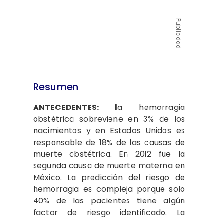
Publicidad
Resumen
ANTECEDENTES: l
a hemorragia
obstétrica sobreviene en 3% de los
nacimientos y en Estados Unidos es
responsable de 18% de las causas de
muerte obstétrica. En 2012 fue la
segunda causa de muerte materna en
México. La predicción del riesgo de
hemorragia es compleja porque solo
40% de las pacientes tiene algún
factor de riesgo identificado. La