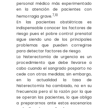
personal médico más experimentado
en la atención de pacientes con
7,10
hemorragia grave.
En las pacientes obstétricas es
indispensable conocer los factores de
riesgo pues el pobre control prenatal
sigue siendo uno de los principales
problemas que pueden corregirse
para detectar factores de riesgo.
La histerectomía de urgencia es un
procedimiento que debe llevarse a
cabo cuando el sangrado posparto no
cede con otras medidas; sin embargo,
en la actualidad la tasa de
histerectomía ha cambiado, no en su
frecuencia pero sí la razón por la que
se operan las pacientes, lo que obliga
a prepararnos ante estos escenarios