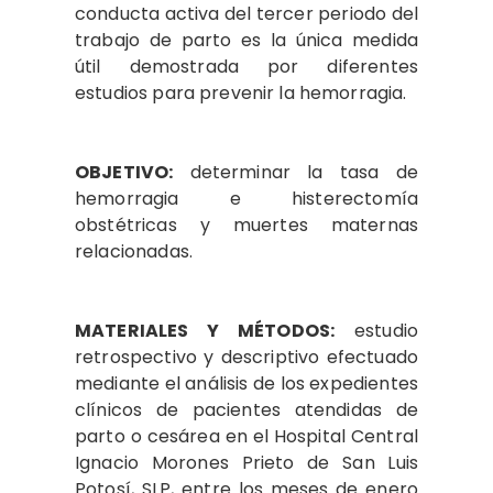
conducta activa del tercer periodo del
trabajo de parto es la única medida
útil demostrada por diferentes
estudios para prevenir la hemorragia.
OBJETIVO:
determinar la tasa de
hemorragia e histerectomía
obstétricas y muertes maternas
relacionadas.
MATERIALES Y MÉTODOS:
estudio
retrospectivo y descriptivo efectuado
mediante el análisis de los expedientes
clínicos de pacientes atendidas de
parto o cesárea en el Hospital Central
Ignacio Morones Prieto de San Luis
Potosí, SLP, entre los meses de enero