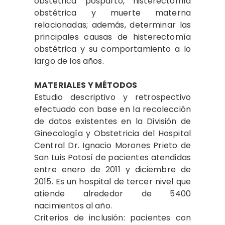
obstétrica posparto, histerectomía
obstétrica y muerte materna
relacionadas; además, determinar las
principales causas de histerectomía
obstétrica y su comportamiento a lo
largo de los años.
MATERIALES Y MÉTODOS
Estudio descriptivo y retrospectivo
efectuado con base en la recolección
de datos existentes en la División de
Ginecología y Obstetricia del Hospital
Central Dr. Ignacio Morones Prieto de
San Luis Potosí de pacientes atendidas
entre enero de 2011 y diciembre de
2015. Es un hospital de tercer nivel que
atiende alrededor de 5400
nacimientos al año.
Criterios de inclusión: pacientes con