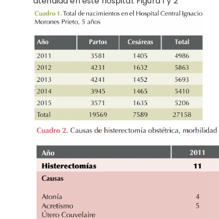
atendida en este hospital. Figura 1 y 2