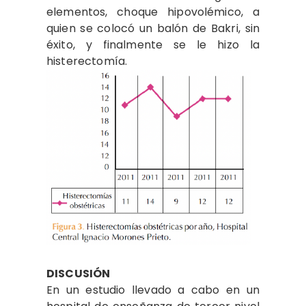
elementos, choque hipovolémico, a
quien se colocó un balón de Bakri, sin
éxito, y finalmente se le hizo la
histerectomía.
DISCUSIÓN
En un estudio llevado a cabo en un