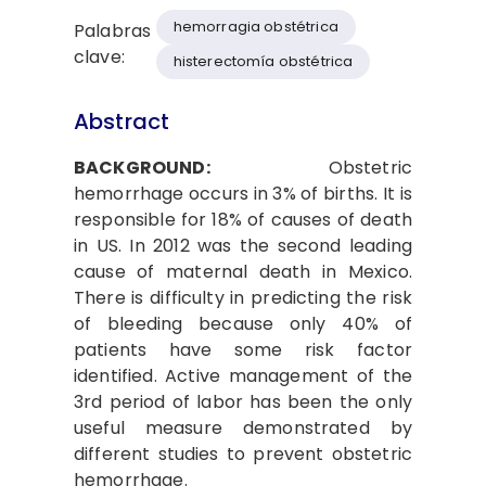
hemorragia obstétrica
Palabras
clave:
histerectomía obstétrica
Abstract
BACKGROUND:
Obstetric
hemorrhage occurs in 3% of births. It is
responsible for 18% of causes of death
in US. In 2012 was the second leading
cause of maternal death in Mexico.
There is difficulty in predicting the risk
of bleeding because only 40% of
patients have some risk factor
identified. Active management of the
3rd period of labor has been the only
useful measure demonstrated by
different studies to prevent obstetric
hemorrhage.