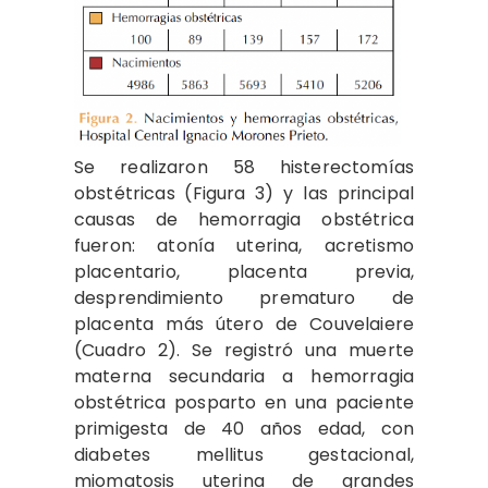
Se realizaron 58 histerectomías
obstétricas (Figura 3) y las principal
causas de hemorragia obstétrica
fueron: atonía uterina, acretismo
placentario, placenta previa,
desprendimiento prematuro de
placenta más útero de Couvelaiere
(Cuadro 2). Se registró una muerte
materna secundaria a hemorragia
obstétrica posparto en una paciente
primigesta de 40 años edad, con
diabetes mellitus gestacional,
miomatosis uterina de grandes