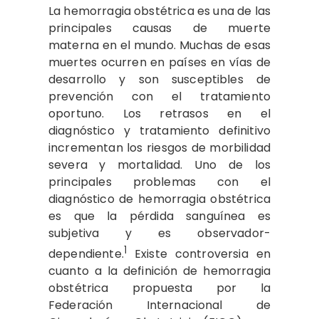
La hemorragia obstétrica es una de las
principales causas de muerte
materna en el mundo. Muchas de esas
muertes ocurren en países en vías de
desarrollo y son susceptibles de
prevención con el tratamiento
oportuno. Los retrasos en el
diagnóstico y tratamiento definitivo
incrementan los riesgos de morbilidad
severa y mortalidad. Uno de los
principales problemas con el
diagnóstico de hemorragia obstétrica
es que la pérdida sanguínea es
subjetiva y es observador-
1
dependiente.
Existe controversia en
cuanto a la definición de hemorragia
obstétrica propuesta por la
Federación Internacional de